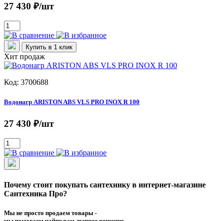
27 430 ₽/шт
Купить в 1 клик
Хит продаж
Код: 3700688
Водонагр ARISTON ABS VLS PRO INOX R 100
27 430 ₽/шт
Почему стоит покупать сантехнику в интернет-магазине
Сантехника Про?
Мы не просто продаем товары -
мы помогаем найти вам лучшее решение