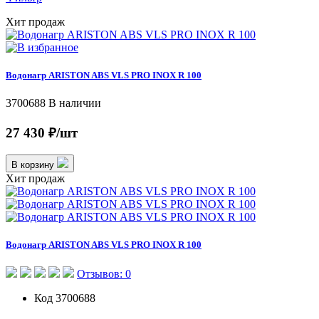
Хит продаж
Водонагр ARISTON ABS VLS PRO INOX R 100
3700688
В наличии
27 430 ₽/шт
В корзину
Хит продаж
Водонагр ARISTON ABS VLS PRO INOX R 100
Отзывов: 0
Код
3700688