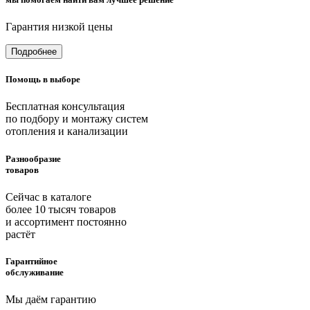
Гарантия низкой цены
Подробнее
Помощь в выборе
Бесплатная консультация
по подбору и монтажу систем
отопления и канализации
Разнообразие
товаров
Сейчас в каталоге
более 10 тысяч товаров
и ассортимент постоянно
растёт
Гарантийное
обслуживание
Мы даём гарантию