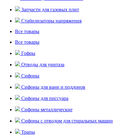
Запчасти для газовых плит
Стабилизаторы напряжения
Все товары
Все товары
Гофры
Отводы для унитаза
Сифоны
Сифоны для ванн и поддонов
Сифоны для писсуара
Сифоны металлические
Сифоны с отводом для стиральных машин
Трапы