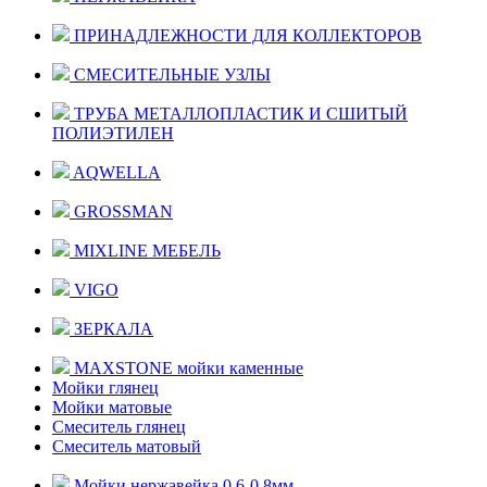
ПРИНАДЛЕЖНОСТИ ДЛЯ КОЛЛЕКТОРОВ
СМЕСИТЕЛЬНЫЕ УЗЛЫ
ТРУБА МЕТАЛЛОПЛАСТИК И СШИТЫЙ
ПОЛИЭТИЛЕН
AQWELLA
GROSSMAN
MIXLINE МЕБЕЛЬ
VIGO
ЗЕРКАЛА
MAXSTONE мойки каменные
Мойки глянец
Мойки матовые
Смеситель глянец
Смеситель матовый
Мойки нержавейка 0,6-0,8мм