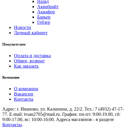
Назад
Аквабрайт
Аквафор
Барьер
Гейзер
Новости
Личный кабинет
Покупателям
Оплата и доставка
Обмен, возврат
Как заказать
Компания
О компании
Вакансии
Контакты
Адрес: г. Иваново, ул. Калинина, д. 22/2. Тел.: 7 (4932) 47-17-
77. E-mail: ivsan2705@mail.ru. График: пн-пт: 9:00-19.00, сб:
9:00-17.00, вс: 10:00-16:00. Адреса магазинов - в разделе
Контакты
.