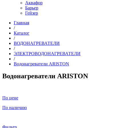
Аквафор
Барьер
Гейзер
Главная
/
Каталог
/
ВОДОНАГРЕВАТЕЛИ
/
ЭЛЕКТРОВОДОНАГРЕВАТЕЛИ
/
Водонагреватели ARISTON
Водонагреватели ARISTON
По цене
По наличию
Фильтр