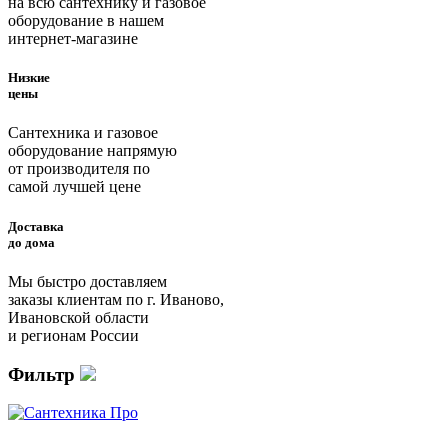
на всю сантехнику и газовое
оборудование в нашем
интернет-магазине
Низкие
цены
Сантехника и газовое
оборудование напрямую
от производителя по
самой лучшей цене
Доставка
до дома
Мы быстро доставляем
заказы клиентам по г. Иваново,
Ивановской области
и регионам России
Фильтр