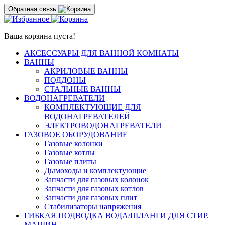
Обратная связь
Ваша корзина пуста!
АКСЕССУАРЫ ДЛЯ ВАННОЙ КОМНАТЫ
ВАННЫ
АКРИЛОВЫЕ ВАННЫ
ПОДДОНЫ
СТАЛЬНЫЕ ВАННЫ
ВОДОНАГРЕВАТЕЛИ
КОМПЛЕКТУЮЩИЕ ДЛЯ
ВОДОНАГРЕВАТЕЛЕЙ
ЭЛЕКТРОВОДОНАГРЕВАТЕЛИ
ГАЗОВОЕ ОБОРУДОВАНИЕ
Газовые колонки
Газовые котлы
Газовые плиты
Дымоходы и комплектующие
Запчасти для газовых колонок
Запчасти для газовых котлов
Запчасти для газовых плит
Стабилизаторы напряжения
ГИБКАЯ ПОДВОДКА ВОДА/ШЛАНГИ ДЛЯ СТИР.
МАШИН