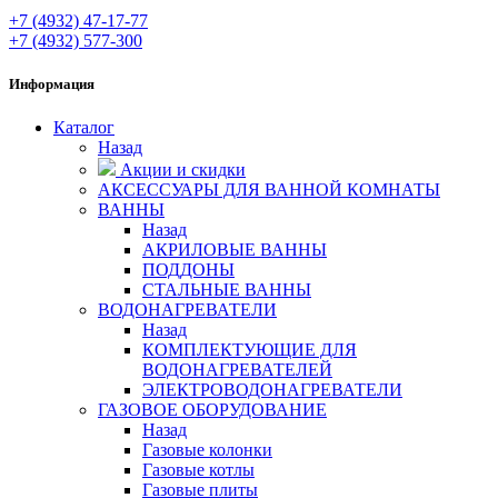
+7 (4932) 47-17-77
+7 (4932) 577-300
Информация
Каталог
Назад
Акции и скидки
АКСЕССУАРЫ ДЛЯ ВАННОЙ КОМНАТЫ
ВАННЫ
Назад
АКРИЛОВЫЕ ВАННЫ
ПОДДОНЫ
СТАЛЬНЫЕ ВАННЫ
ВОДОНАГРЕВАТЕЛИ
Назад
КОМПЛЕКТУЮЩИЕ ДЛЯ
ВОДОНАГРЕВАТЕЛЕЙ
ЭЛЕКТРОВОДОНАГРЕВАТЕЛИ
ГАЗОВОЕ ОБОРУДОВАНИЕ
Назад
Газовые колонки
Газовые котлы
Газовые плиты