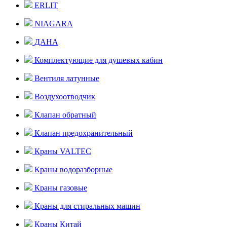
ERLIT
NIAGARA
ДАНА
Комплектующие для душевых кабин
Вентиля латунные
Воздухоотводчик
Клапан обратный
Клапан предохранительный
Краны VALTEC
Краны водоразборные
Краны газовые
Краны для стиральных машин
Краны Китай