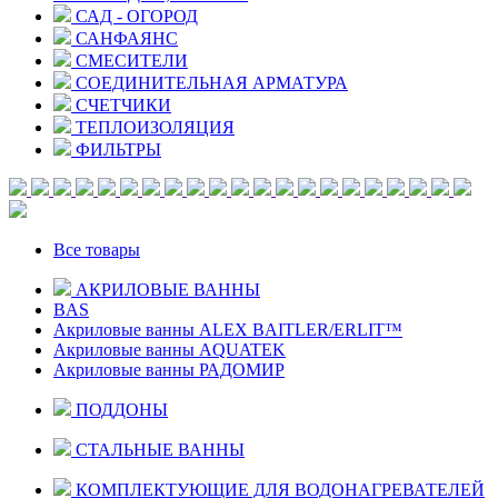
САД - ОГОРОД
САНФАЯНС
СМЕСИТЕЛИ
СОЕДИНИТЕЛЬНАЯ АРМАТУРА
СЧЕТЧИКИ
ТЕПЛОИЗОЛЯЦИЯ
ФИЛЬТРЫ
Все товары
АКРИЛОВЫЕ ВАННЫ
BAS
Акриловые ванны ALEX BAITLER/ERLIT™
Акриловые ванны AQUATEK
Акриловые ванны РАДОМИР
ПОДДОНЫ
СТАЛЬНЫЕ ВАННЫ
КОМПЛЕКТУЮЩИЕ ДЛЯ ВОДОНАГРЕВАТЕЛЕЙ