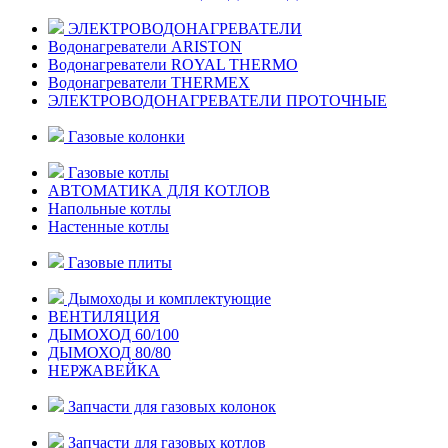
ЭЛЕКТРОВОДОНАГРЕВАТЕЛИ
Водонагреватели ARISTON
Водонагреватели ROYAL THERMO
Водонагреватели THERMEX
ЭЛЕКТРОВОДОНАГРЕВАТЕЛИ ПРОТОЧНЫЕ
Газовые колонки
Газовые котлы
АВТОМАТИКА ДЛЯ КОТЛОВ
Напольные котлы
Настенные котлы
Газовые плиты
Дымоходы и комплектующие
ВЕНТИЛЯЦИЯ
ДЫМОХОД 60/100
ДЫМОХОД 80/80
НЕРЖАВЕЙКА
Запчасти для газовых колонок
Запчасти для газовых котлов