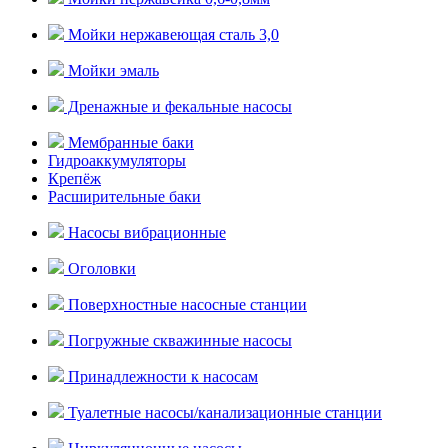
Мойки нержавеющая сталь 3,0
Мойки эмаль
Дренажные и фекальные насосы
Мембранные баки
Гидроаккумуляторы
Крепёж
Расширительные баки
Насосы вибрационные
Оголовки
Поверхностные насосные станции
Погружные скважинные насосы
Принадлежности к насосам
Туалетные насосы/канализационные станции