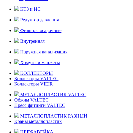
КТЗ и ИС
Редуктор давления
Фильтры осадочные
Внутренняя
Наружная канализация
Хомуты и манжеты
КОЛЛЕКТОРЫ
Коллекторы VALTEC
Коллекторы VIEIR
МЕТАЛЛОПЛАСТИК VALTEC
Обжим VALTEC
Пресс-фитинги VALTEC
МЕТАЛЛОПЛАСТИК РАЗНЫЙ
Краны металлопластик
НЕРЖАВЕЙКА