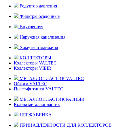
Редуктор давления
Фильтры осадочные
Внутренняя
Наружная канализация
Хомуты и манжеты
КОЛЛЕКТОРЫ
Коллекторы VALTEC
Коллекторы VIEIR
МЕТАЛЛОПЛАСТИК VALTEC
Обжим VALTEC
Пресс-фитинги VALTEC
МЕТАЛЛОПЛАСТИК РАЗНЫЙ
Краны металлопластик
НЕРЖАВЕЙКА
ПРИНАДЛЕЖНОСТИ ДЛЯ КОЛЛЕКТОРОВ