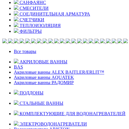
САНФАЯНС
СМЕСИТЕЛИ
СОЕДИНИТЕЛЬНАЯ АРМАТУРА
СЧЕТЧИКИ
ТЕПЛОИЗОЛЯЦИЯ
ФИЛЬТРЫ
Все товары
АКРИЛОВЫЕ ВАННЫ
BAS
Акриловые ванны ALEX BAITLER/ERLIT™
Акриловые ванны AQUATEK
Акриловые ванны РАДОМИР
ПОДДОНЫ
СТАЛЬНЫЕ ВАННЫ
КОМПЛЕКТУЮЩИЕ ДЛЯ ВОДОНАГРЕВАТЕЛЕЙ
ЭЛЕКТРОВОДОНАГРЕВАТЕЛИ