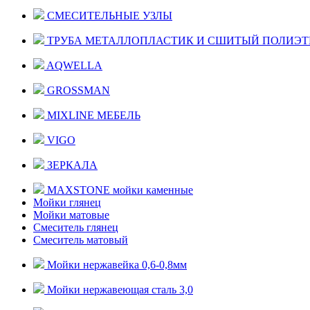
СМЕСИТЕЛЬНЫЕ УЗЛЫ
ТРУБА МЕТАЛЛОПЛАСТИК И СШИТЫЙ ПОЛИЭ
AQWELLA
GROSSMAN
MIXLINE МЕБЕЛЬ
VIGO
ЗЕРКАЛА
MAXSTONE мойки каменные
Мойки глянец
Мойки матовые
Смеситель глянец
Смеситель матовый
Мойки нержавейка 0,6-0,8мм
Мойки нержавеющая сталь 3,0