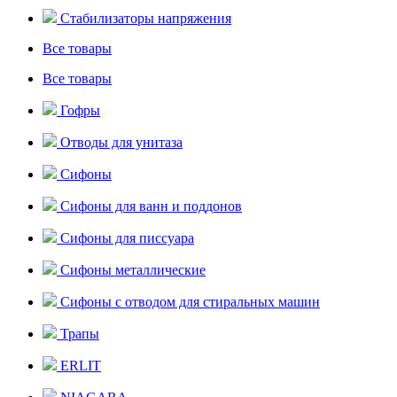
Стабилизаторы напряжения
Все товары
Все товары
Гофры
Отводы для унитаза
Сифоны
Сифоны для ванн и поддонов
Сифоны для писсуара
Сифоны металлические
Сифоны с отводом для стиральных машин
Трапы
ERLIT