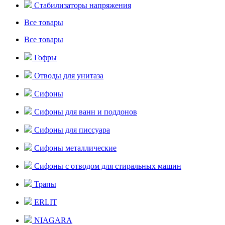
Стабилизаторы напряжения
Все товары
Все товары
Гофры
Отводы для унитаза
Сифоны
Сифоны для ванн и поддонов
Сифоны для писсуара
Сифоны металлические
Сифоны с отводом для стиральных машин
Трапы
ERLIT
NIAGARA