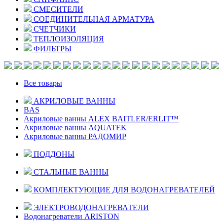
СМЕСИТЕЛИ
СОЕДИНИТЕЛЬНАЯ АРМАТУРА
СЧЕТЧИКИ
ТЕПЛОИЗОЛЯЦИЯ
ФИЛЬТРЫ
Все товары
АКРИЛОВЫЕ ВАННЫ
BAS
Акриловые ванны ALEX BAITLER/ERLIT™
Акриловые ванны AQUATEK
Акриловые ванны РАДОМИР
ПОДДОНЫ
СТАЛЬНЫЕ ВАННЫ
КОМПЛЕКТУЮЩИЕ ДЛЯ ВОДОНАГРЕВАТЕЛЕЙ
ЭЛЕКТРОВОДОНАГРЕВАТЕЛИ
Водонагреватели ARISTON