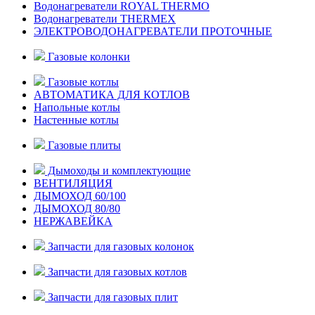
Водонагреватели ROYAL THERMO
Водонагреватели THERMEX
ЭЛЕКТРОВОДОНАГРЕВАТЕЛИ ПРОТОЧНЫЕ
Газовые колонки
Газовые котлы
АВТОМАТИКА ДЛЯ КОТЛОВ
Напольные котлы
Настенные котлы
Газовые плиты
Дымоходы и комплектующие
ВЕНТИЛЯЦИЯ
ДЫМОХОД 60/100
ДЫМОХОД 80/80
НЕРЖАВЕЙКА
Запчасти для газовых колонок
Запчасти для газовых котлов
Запчасти для газовых плит