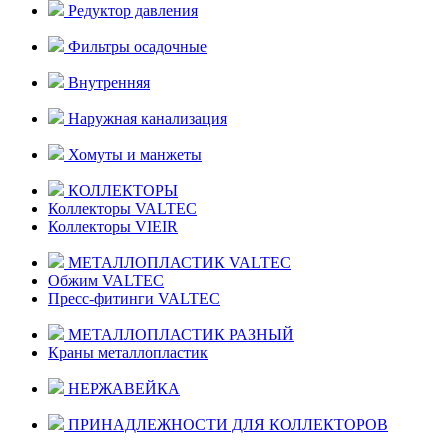
Редуктор давления
Фильтры осадочные
Внутренняя
Наружная канализация
Хомуты и манжеты
КОЛЛЕКТОРЫ
Коллекторы VALTEC
Коллекторы VIEIR
МЕТАЛЛОПЛАСТИК VALTEC
Обжим VALTEC
Пресс-фитинги VALTEC
МЕТАЛЛОПЛАСТИК РАЗНЫЙ
Краны металлопластик
НЕРЖАВЕЙКА
ПРИНАДЛЕЖНОСТИ ДЛЯ КОЛЛЕКТОРОВ