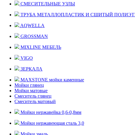
СМЕСИТЕЛЬНЫЕ УЗЛЫ
ТРУБА МЕТАЛЛОПЛАСТИК И СШИТЫЙ ПОЛИЭ
AQWELLA
GROSSMAN
MIXLINE МЕБЕЛЬ
VIGO
ЗЕРКАЛА
MAXSTONE мойки каменные
Мойки глянец
Мойки матовые
Смеситель глянец
Смеситель матовый
Мойки нержавейка 0,6-0,8мм
Мойки нержавеющая сталь 3,0
Мойки эмаль