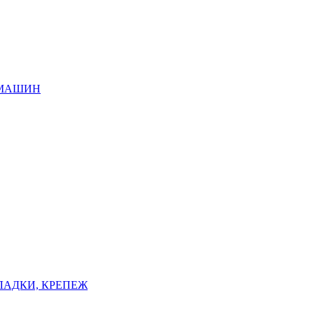
 МАШИН
ЛАДКИ, КРЕПЕЖ