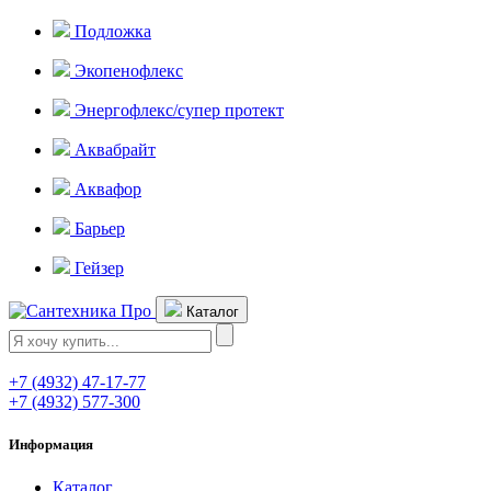
Подложка
Экопенофлекс
Энергофлекс/супер протект
Аквабрайт
Аквафор
Барьер
Гейзер
Каталог
+7 (4932) 47-17-77
+7 (4932) 577-300
Информация
Каталог