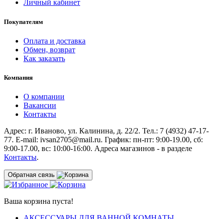
Личный кабинет
Покупателям
Оплата и доставка
Обмен, возврат
Как заказать
Компания
О компании
Вакансии
Контакты
Адрес: г. Иваново, ул. Калинина, д. 22/2. Тел.: 7 (4932) 47-17-
77. E-mail: ivsan2705@mail.ru. График: пн-пт: 9:00-19.00, сб:
9:00-17.00, вс: 10:00-16:00. Адреса магазинов - в разделе
Контакты
.
Обратная связь
Ваша корзина пуста!
АКСЕССУАРЫ ДЛЯ ВАННОЙ КОМНАТЫ