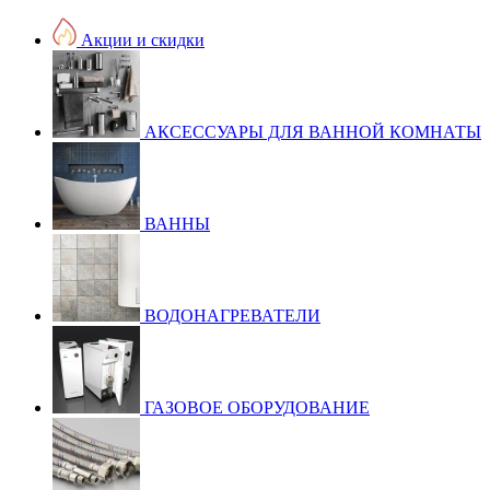
Акции и скидки
АКСЕССУАРЫ ДЛЯ ВАННОЙ КОМНАТЫ
ВАННЫ
ВОДОНАГРЕВАТЕЛИ
ГАЗОВОЕ ОБОРУДОВАНИЕ