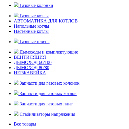
Газовые колонки
Газовые котлы
АВТОМАТИКА ДЛЯ КОТЛОВ
Напольные котлы
Настенные котлы
Газовые плиты
Дымоходы и комплектующие
ВЕНТИЛЯЦИЯ
ДЫМОХОД 60/100
ДЫМОХОД 80/80
НЕРЖАВЕЙКА
Запчасти для газовых колонок
Запчасти для газовых котлов
Запчасти для газовых плит
Стабилизаторы напряжения
Все товары