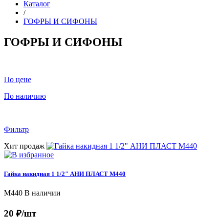
Каталог
/
ГОФРЫ И СИФОНЫ
ГОФРЫ И СИФОНЫ
По цене
По наличию
Фильтр
Хит продаж
Гайка накидная 1 1/2" АНИ ПЛАСТ M440
M440
В наличии
20 ₽/шт