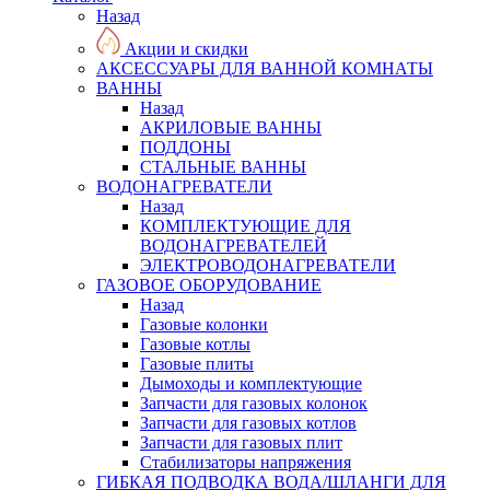
Назад
Акции и скидки
АКСЕССУАРЫ ДЛЯ ВАННОЙ КОМНАТЫ
ВАННЫ
Назад
АКРИЛОВЫЕ ВАННЫ
ПОДДОНЫ
СТАЛЬНЫЕ ВАННЫ
ВОДОНАГРЕВАТЕЛИ
Назад
КОМПЛЕКТУЮЩИЕ ДЛЯ
ВОДОНАГРЕВАТЕЛЕЙ
ЭЛЕКТРОВОДОНАГРЕВАТЕЛИ
ГАЗОВОЕ ОБОРУДОВАНИЕ
Назад
Газовые колонки
Газовые котлы
Газовые плиты
Дымоходы и комплектующие
Запчасти для газовых колонок
Запчасти для газовых котлов
Запчасти для газовых плит
Стабилизаторы напряжения
ГИБКАЯ ПОДВОДКА ВОДА/ШЛАНГИ ДЛЯ