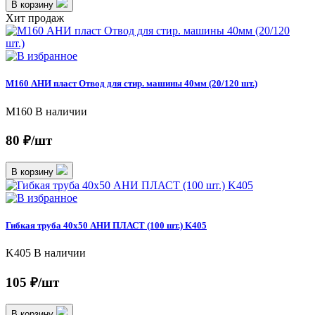
В корзину
Хит продаж
M160 АНИ пласт Отвод для стир. машины 40мм (20/120 шт.)
M160
В наличии
80 ₽/шт
В корзину
Гибкая труба 40х50 АНИ ПЛАСТ (100 шт.) K405
K405
В наличии
105 ₽/шт
В корзину