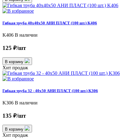
Гибкая труба 40х40х50 АНИ ПЛАСТ (100 шт.) K406
K406
В наличии
125 ₽/шт
В корзину
Хит продаж
Гибкая труба 32 - 40х50 АНИ ПЛАСТ (100 шт.) K306
K306
В наличии
135 ₽/шт
В корзину
Хит продаж