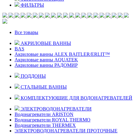
ФИЛЬТРЫ
Все товары
АКРИЛОВЫЕ ВАННЫ
BAS
Акриловые ванны ALEX BAITLER/ERLIT™
Акриловые ванны AQUATEK
Акриловые ванны РАДОМИР
ПОДДОНЫ
СТАЛЬНЫЕ ВАННЫ
КОМПЛЕКТУЮЩИЕ ДЛЯ ВОДОНАГРЕВАТЕЛЕЙ
ЭЛЕКТРОВОДОНАГРЕВАТЕЛИ
Водонагреватели ARISTON
Водонагреватели ROYAL THERMO
Водонагреватели THERMEX
ЭЛЕКТРОВОДОНАГРЕВАТЕЛИ ПРОТОЧНЫЕ