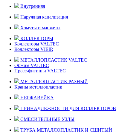
Внутренняя
Наружная канализация
Хомуты и манжеты
КОЛЛЕКТОРЫ
Коллекторы VALTEC
Коллекторы VIEIR
МЕТАЛЛОПЛАСТИК VALTEC
Обжим VALTEC
Пресс-фитинги VALTEC
МЕТАЛЛОПЛАСТИК РАЗНЫЙ
Краны металлопластик
НЕРЖАВЕЙКА
ПРИНАДЛЕЖНОСТИ ДЛЯ КОЛЛЕКТОРОВ
СМЕСИТЕЛЬНЫЕ УЗЛЫ
ТРУБА МЕТАЛЛОПЛАСТИК И СШИТЫЙ