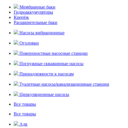
Мембранные баки
Гидроаккумуляторы
Крепёж
Расширительные баки
Насосы вибрационные
Оголовки
Поверхностные насосные станции
Погружные скважинные насосы
Принадлежности к насосам
Туалетные насосы/канализационные станции
Циркуляционные насосы
Все товары
Все товары
Адв