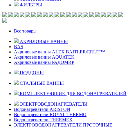
ФИЛЬТРЫ
Все товары
АКРИЛОВЫЕ ВАННЫ
BAS
Акриловые ванны ALEX BAITLER/ERLIT™
Акриловые ванны AQUATEK
Акриловые ванны РАДОМИР
ПОДДОНЫ
СТАЛЬНЫЕ ВАННЫ
КОМПЛЕКТУЮЩИЕ ДЛЯ ВОДОНАГРЕВАТЕЛЕЙ
ЭЛЕКТРОВОДОНАГРЕВАТЕЛИ
Водонагреватели ARISTON
Водонагреватели ROYAL THERMO
Водонагреватели THERMEX
ЭЛЕКТРОВОДОНАГРЕВАТЕЛИ ПРОТОЧНЫЕ