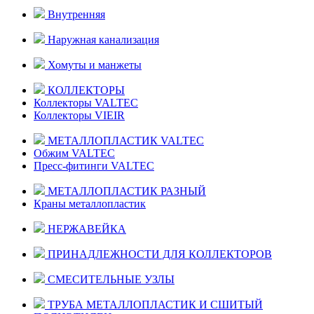
Внутренняя
Наружная канализация
Хомуты и манжеты
КОЛЛЕКТОРЫ
Коллекторы VALTEC
Коллекторы VIEIR
МЕТАЛЛОПЛАСТИК VALTEC
Обжим VALTEC
Пресс-фитинги VALTEC
МЕТАЛЛОПЛАСТИК РАЗНЫЙ
Краны металлопластик
НЕРЖАВЕЙКА
ПРИНАДЛЕЖНОСТИ ДЛЯ КОЛЛЕКТОРОВ
СМЕСИТЕЛЬНЫЕ УЗЛЫ
ТРУБА МЕТАЛЛОПЛАСТИК И СШИТЫЙ