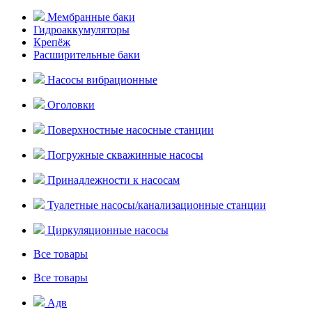
Мембранные баки
Гидроаккумуляторы
Крепёж
Расширительные баки
Насосы вибрационные
Оголовки
Поверхностные насосные станции
Погружные скважинные насосы
Принадлежности к насосам
Туалетные насосы/канализационные станции
Циркуляционные насосы
Все товары
Все товары
Адв