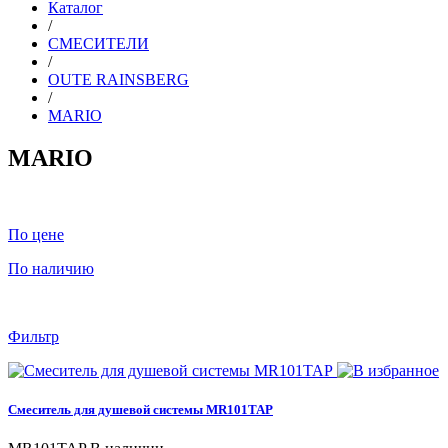
Каталог
/
СМЕСИТЕЛИ
/
OUTE RAINSBERG
/
MARIO
MARIO
По цене
По наличию
Фильтр
Смеситель для душевой системы MR101TAP