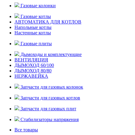
Газовые колонки
Газовые котлы
АВТОМАТИКА ДЛЯ КОТЛОВ
Напольные котлы
Настенные котлы
Газовые плиты
Дымоходы и комплектующие
ВЕНТИЛЯЦИЯ
ДЫМОХОД 60/100
ДЫМОХОД 80/80
НЕРЖАВЕЙКА
Запчасти для газовых колонок
Запчасти для газовых котлов
Запчасти для газовых плит
Стабилизаторы напряжения
Все товары