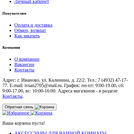
Личный кабинет
Покупателям
Оплата и доставка
Обмен, возврат
Как заказать
Компания
О компании
Вакансии
Контакты
Адрес: г. Иваново, ул. Калинина, д. 22/2. Тел.: 7 (4932) 47-17-
77. E-mail: ivsan2705@mail.ru. График: пн-пт: 9:00-19.00, сб:
9:00-17.00, вс: 10:00-16:00. Адреса магазинов - в разделе
Контакты
.
Обратная связь
Ваша корзина пуста!
АКСЕССУАРЫ ДЛЯ ВАННОЙ КОМНАТЫ