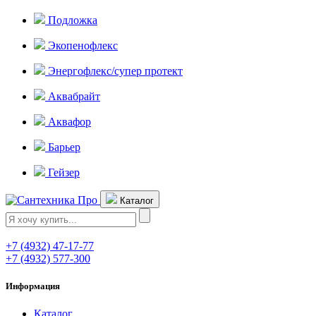
Подложка
Экопенофлекс
Энергофлекс/супер протект
Аквабрайт
Аквафор
Барьер
Гейзер
Каталог
+7 (4932) 47-17-77
+7 (4932) 577-300
Информация
Каталог