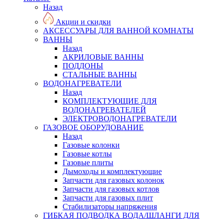
Назад
Акции и скидки
АКСЕССУАРЫ ДЛЯ ВАННОЙ КОМНАТЫ
ВАННЫ
Назад
АКРИЛОВЫЕ ВАННЫ
ПОДДОНЫ
СТАЛЬНЫЕ ВАННЫ
ВОДОНАГРЕВАТЕЛИ
Назад
КОМПЛЕКТУЮЩИЕ ДЛЯ
ВОДОНАГРЕВАТЕЛЕЙ
ЭЛЕКТРОВОДОНАГРЕВАТЕЛИ
ГАЗОВОЕ ОБОРУДОВАНИЕ
Назад
Газовые колонки
Газовые котлы
Газовые плиты
Дымоходы и комплектующие
Запчасти для газовых колонок
Запчасти для газовых котлов
Запчасти для газовых плит
Стабилизаторы напряжения
ГИБКАЯ ПОДВОДКА ВОДА/ШЛАНГИ ДЛЯ