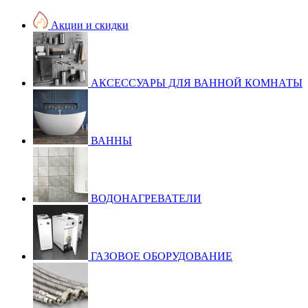
Акции и скидки
АКСЕССУАРЫ ДЛЯ ВАННОЙ КОМНАТЫ
ВАННЫ
ВОДОНАГРЕВАТЕЛИ
ГАЗОВОЕ ОБОРУДОВАНИЕ