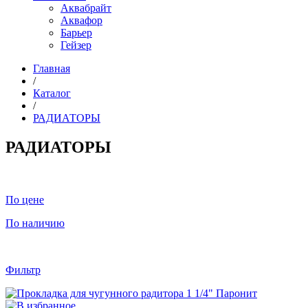
Аквабрайт
Аквафор
Барьер
Гейзер
Главная
/
Каталог
/
РАДИАТОРЫ
РАДИАТОРЫ
По цене
По наличию
Фильтр