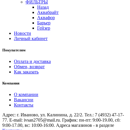
ФИЛЬТРЫ
Назад
Аквабрайт
Аквафор
Барьер
Гейзер
Новости
Личный кабинет
Покупателям
Оплата и доставка
Обмен, возврат
Как заказать
Компания
О компании
Вакансии
Контакты
Адрес: г. Иваново, ул. Калинина, д. 22/2. Тел.: 7 (4932) 47-17-
77. E-mail: ivsan2705@mail.ru. График: пн-пт: 9:00-19.00, сб:
9:00-17.00, вс: 10:00-16:00. Адреса магазинов - в разделе