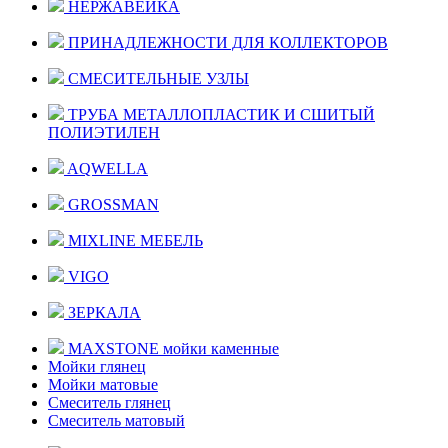
НЕРЖАВЕЙКА
ПРИНАДЛЕЖНОСТИ ДЛЯ КОЛЛЕКТОРОВ
СМЕСИТЕЛЬНЫЕ УЗЛЫ
ТРУБА МЕТАЛЛОПЛАСТИК И СШИТЫЙ
ПОЛИЭТИЛЕН
AQWELLA
GROSSMAN
MIXLINE МЕБЕЛЬ
VIGO
ЗЕРКАЛА
MAXSTONE мойки каменные
Мойки глянец
Мойки матовые
Смеситель глянец
Смеситель матовый