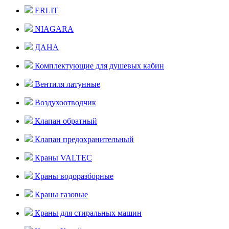
ERLIT
NIAGARA
ДАНА
Комплектующие для душевых кабин
Вентиля латунные
Воздухоотводчик
Клапан обратный
Клапан предохранительный
Краны VALTEC
Краны водоразборные
Краны газовые
Краны для стиральных машин