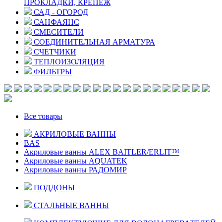
ПРОКЛАДКИ, КРЕПЕЖ
САД - ОГОРОД
САНФАЯНС
СМЕСИТЕЛИ
СОЕДИНИТЕЛЬНАЯ АРМАТУРА
СЧЕТЧИКИ
ТЕПЛОИЗОЛЯЦИЯ
ФИЛЬТРЫ
Все товары
АКРИЛОВЫЕ ВАННЫ
BAS
Акриловые ванны ALEX BAITLER/ERLIT™
Акриловые ванны AQUATEK
Акриловые ванны РАДОМИР
ПОДДОНЫ
СТАЛЬНЫЕ ВАННЫ