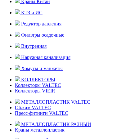
Краны Китай
КТЗ и ИС
Редуктор давления
Фильтры осадочные
Внутренняя
Наружная канализация
Хомуты и манжеты
КОЛЛЕКТОРЫ
Коллекторы VALTEC
Коллекторы VIEIR
МЕТАЛЛОПЛАСТИК VALTEC
Обжим VALTEC
Пресс-фитинги VALTEC
МЕТАЛЛОПЛАСТИК РАЗНЫЙ
Краны металлопластик