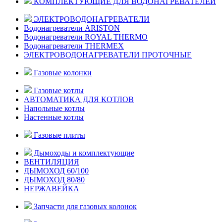
КОМПЛЕКТУЮЩИЕ ДЛЯ ВОДОНАГРЕВАТЕЛЕЙ
ЭЛЕКТРОВОДОНАГРЕВАТЕЛИ
Водонагреватели ARISTON
Водонагреватели ROYAL THERMO
Водонагреватели THERMEX
ЭЛЕКТРОВОДОНАГРЕВАТЕЛИ ПРОТОЧНЫЕ
Газовые колонки
Газовые котлы
АВТОМАТИКА ДЛЯ КОТЛОВ
Напольные котлы
Настенные котлы
Газовые плиты
Дымоходы и комплектующие
ВЕНТИЛЯЦИЯ
ДЫМОХОД 60/100
ДЫМОХОД 80/80
НЕРЖАВЕЙКА
Запчасти для газовых колонок