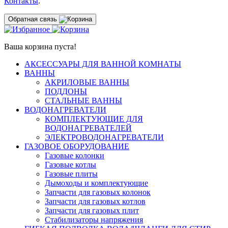
Контакты
.
Обратная связь
Ваша корзина пуста!
АКСЕССУАРЫ ДЛЯ ВАННОЙ КОМНАТЫ
ВАННЫ
АКРИЛОВЫЕ ВАННЫ
ПОДДОНЫ
СТАЛЬНЫЕ ВАННЫ
ВОДОНАГРЕВАТЕЛИ
КОМПЛЕКТУЮЩИЕ ДЛЯ
ВОДОНАГРЕВАТЕЛЕЙ
ЭЛЕКТРОВОДОНАГРЕВАТЕЛИ
ГАЗОВОЕ ОБОРУДОВАНИЕ
Газовые колонки
Газовые котлы
Газовые плиты
Дымоходы и комплектующие
Запчасти для газовых колонок
Запчасти для газовых котлов
Запчасти для газовых плит
Стабилизаторы напряжения