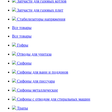
Запчасти для газовых котлов
Запчасти для газовых плит
Стабилизаторы напряжения
Все товары
Все товары
Гофры
Отводы для унитаза
Сифоны
Сифоны для ванн и поддонов
Сифоны для писсуара
Сифоны металлические
Сифоны с отводом для стиральных машин
Трапы