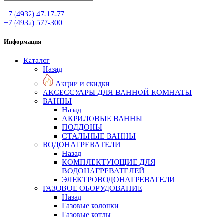
+7 (4932) 47-17-77
+7 (4932) 577-300
Информация
Каталог
Назад
Акции и скидки
АКСЕССУАРЫ ДЛЯ ВАННОЙ КОМНАТЫ
ВАННЫ
Назад
АКРИЛОВЫЕ ВАННЫ
ПОДДОНЫ
СТАЛЬНЫЕ ВАННЫ
ВОДОНАГРЕВАТЕЛИ
Назад
КОМПЛЕКТУЮЩИЕ ДЛЯ
ВОДОНАГРЕВАТЕЛЕЙ
ЭЛЕКТРОВОДОНАГРЕВАТЕЛИ
ГАЗОВОЕ ОБОРУДОВАНИЕ
Назад
Газовые колонки
Газовые котлы