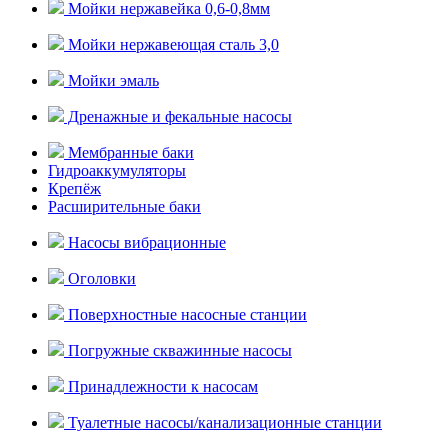
Мойки нержавейка 0,6-0,8мм
Мойки нержавеющая сталь 3,0
Мойки эмаль
Дренажные и фекальные насосы
Мембранные баки
Гидроаккумуляторы
Крепёж
Расширительные баки
Насосы вибрационные
Оголовки
Поверхностные насосные станции
Погружные скважинные насосы
Принадлежности к насосам
Туалетные насосы/канализационные станции