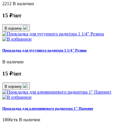
2212
В наличии
15 ₽/шт
В корзину
Прокладка для чугунного радитора 1 1/4" Резина
В наличии
15 ₽/шт
В корзину
Прокладка для алюминиевого радиатора 1" Паронит
1806стк
В наличии