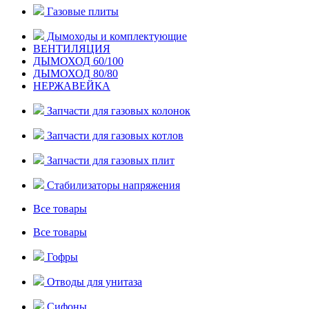
Газовые плиты
Дымоходы и комплектующие
ВЕНТИЛЯЦИЯ
ДЫМОХОД 60/100
ДЫМОХОД 80/80
НЕРЖАВЕЙКА
Запчасти для газовых колонок
Запчасти для газовых котлов
Запчасти для газовых плит
Стабилизаторы напряжения
Все товары
Все товары
Гофры
Отводы для унитаза
Сифоны