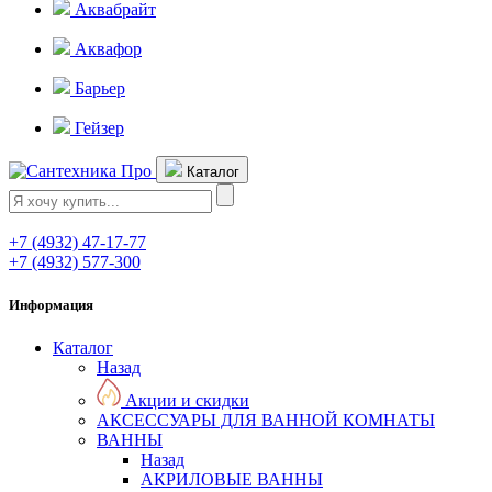
Аквабрайт
Аквафор
Барьер
Гейзер
Каталог
+7 (4932) 47-17-77
+7 (4932) 577-300
Информация
Каталог
Назад
Акции и скидки
АКСЕССУАРЫ ДЛЯ ВАННОЙ КОМНАТЫ
ВАННЫ
Назад
АКРИЛОВЫЕ ВАННЫ