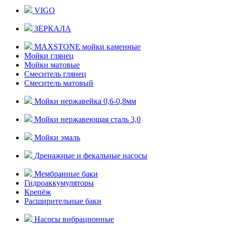
VIGO
ЗЕРКАЛА
MAXSTONE мойки каменные
Мойки глянец
Мойки матовые
Смеситель глянец
Смеситель матовый
Мойки нержавейка 0,6-0,8мм
Мойки нержавеющая сталь 3,0
Мойки эмаль
Дренажные и фекальные насосы
Мембранные баки
Гидроаккумуляторы
Крепёж
Расширительные баки
Насосы вибрационные