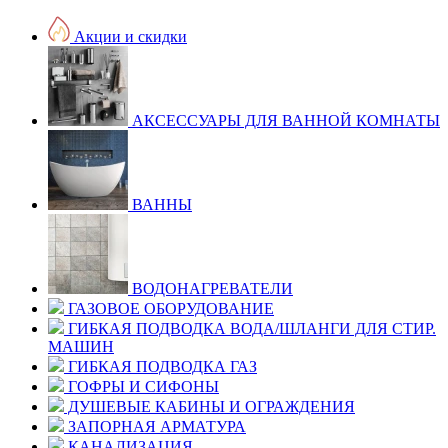
Акции и скидки
АКСЕССУАРЫ ДЛЯ ВАННОЙ КОМНАТЫ
ВАННЫ
ВОДОНАГРЕВАТЕЛИ
ГАЗОВОЕ ОБОРУДОВАНИЕ
ГИБКАЯ ПОДВОДКА ВОДА/ШЛАНГИ ДЛЯ СТИР.
МАШИН
ГИБКАЯ ПОДВОДКА ГАЗ
ГОФРЫ И СИФОНЫ
ДУШЕВЫЕ КАБИНЫ И ОГРАЖДЕНИЯ
ЗАПОРНАЯ АРМАТУРА
КАНАЛИЗАЦИЯ