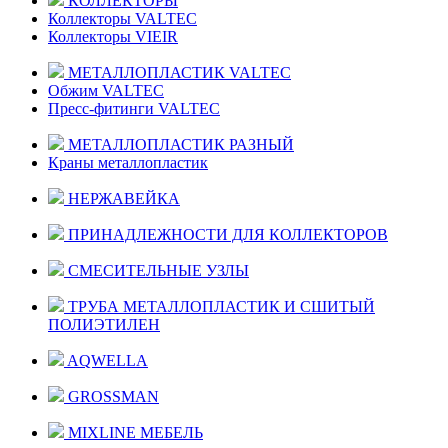
КОЛЛЕКТОРЫ
Коллекторы VALTEC
Коллекторы VIEIR
МЕТАЛЛОПЛАСТИК VALTEC
Обжим VALTEC
Пресс-фитинги VALTEC
МЕТАЛЛОПЛАСТИК РАЗНЫЙ
Краны металлопластик
НЕРЖАВЕЙКА
ПРИНАДЛЕЖНОСТИ ДЛЯ КОЛЛЕКТОРОВ
СМЕСИТЕЛЬНЫЕ УЗЛЫ
ТРУБА МЕТАЛЛОПЛАСТИК И СШИТЫЙ
ПОЛИЭТИЛЕН
AQWELLA
GROSSMAN
MIXLINE МЕБЕЛЬ