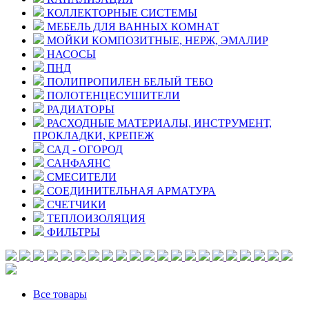
КОЛЛЕКТОРНЫЕ СИСТЕМЫ
МЕБЕЛЬ ДЛЯ ВАННЫХ КОМНАТ
МОЙКИ КОМПОЗИТНЫЕ, НЕРЖ, ЭМАЛИР
НАСОСЫ
ПНД
ПОЛИПРОПИЛЕН БЕЛЫЙ ТЕБО
ПОЛОТЕНЦЕСУШИТЕЛИ
РАДИАТОРЫ
РАСХОДНЫЕ МАТЕРИАЛЫ, ИНСТРУМЕНТ,
ПРОКЛАДКИ, КРЕПЕЖ
САД - ОГОРОД
САНФАЯНС
СМЕСИТЕЛИ
СОЕДИНИТЕЛЬНАЯ АРМАТУРА
СЧЕТЧИКИ
ТЕПЛОИЗОЛЯЦИЯ
ФИЛЬТРЫ
Все товары