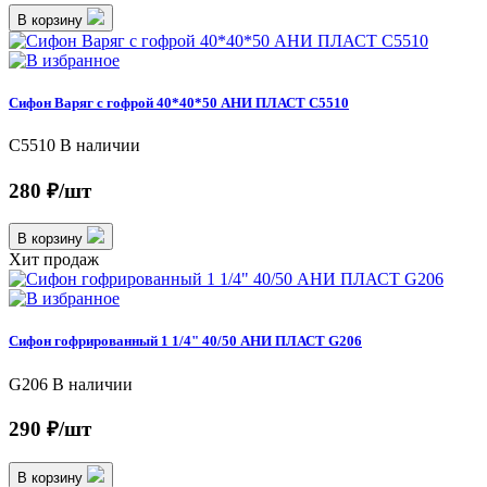
В корзину
Сифон Варяг с гофрой 40*40*50 АНИ ПЛАСТ C5510
C5510
В наличии
280 ₽/шт
В корзину
Хит продаж
Сифон гофрированный 1 1/4" 40/50 АНИ ПЛАСТ G206
G206
В наличии
290 ₽/шт
В корзину