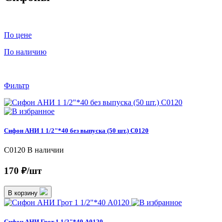
По цене
По наличию
Фильтр
Сифон АНИ 1 1/2"*40 без выпуска (50 шт.) C0120
C0120
В наличии
170 ₽/шт
В корзину
Сифон АНИ Грот 1 1/2"*40 A0120