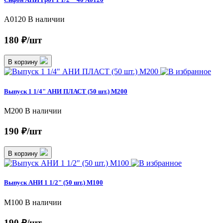
A0120
В наличии
180 ₽/шт
В корзину
Выпуск 1 1/4" АНИ ПЛАСТ (50 шт.) M200
M200
В наличии
190 ₽/шт
В корзину
Выпуск АНИ 1 1/2" (50 шт.) M100
М100
В наличии
190 ₽/шт