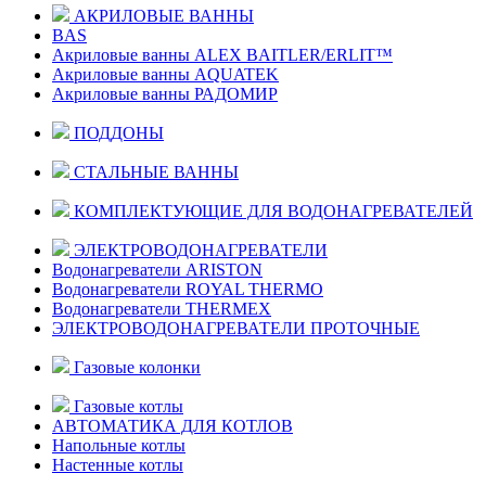
АКРИЛОВЫЕ ВАННЫ
BAS
Акриловые ванны ALEX BAITLER/ERLIT™
Акриловые ванны AQUATEK
Акриловые ванны РАДОМИР
ПОДДОНЫ
СТАЛЬНЫЕ ВАННЫ
КОМПЛЕКТУЮЩИЕ ДЛЯ ВОДОНАГРЕВАТЕЛЕЙ
ЭЛЕКТРОВОДОНАГРЕВАТЕЛИ
Водонагреватели ARISTON
Водонагреватели ROYAL THERMO
Водонагреватели THERMEX
ЭЛЕКТРОВОДОНАГРЕВАТЕЛИ ПРОТОЧНЫЕ
Газовые колонки
Газовые котлы
АВТОМАТИКА ДЛЯ КОТЛОВ
Напольные котлы
Настенные котлы