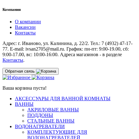
Компания
О компании
Вакансии
Контакты
Адрес: г. Иваново, ул. Калинина, д. 22/2. Тел.: 7 (4932) 47-17-
77. E-mail: ivsan2705@mail.ru. График: пн-пт: 9:00-19.00, сб:
9:00-17.00, вс: 10:00-16:00. Адреса магазинов - в разделе
Контакты
.
Обратная связь
Ваша корзина пуста!
АКСЕССУАРЫ ДЛЯ ВАННОЙ КОМНАТЫ
ВАННЫ
АКРИЛОВЫЕ ВАННЫ
ПОДДОНЫ
СТАЛЬНЫЕ ВАННЫ
ВОДОНАГРЕВАТЕЛИ
КОМПЛЕКТУЮЩИЕ ДЛЯ
ВОДОНАГРЕВАТЕЛЕЙ