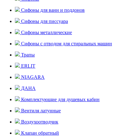
Сифоны для ванн и поддонов
Сифоны для писсуара
Сифоны металлические
Сифоны с отводом для стиральных машин
Трапы
ERLIT
NIAGARA
ДАНА
Комплектующие для душевых кабин
Вентиля латунные
Воздухоотводчик
Клапан обратный