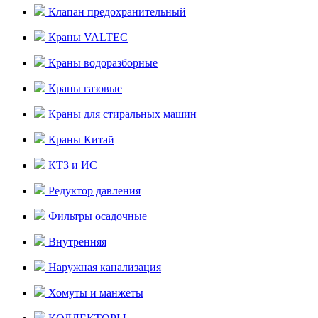
Клапан предохранительный
Краны VALTEC
Краны водоразборные
Краны газовые
Краны для стиральных машин
Краны Китай
КТЗ и ИС
Редуктор давления
Фильтры осадочные
Внутренняя
Наружная канализация
Хомуты и манжеты