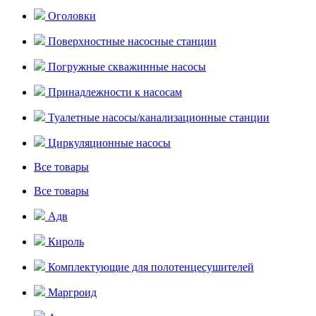
Оголовки
Поверхностные насосные станции
Погружные скважинные насосы
Принадлежности к насосам
Туалетные насосы/канализационные станции
Циркуляционные насосы
Все товары
Все товары
Адв
Кироль
Комплектующие для полотенцесушителей
Маргроид