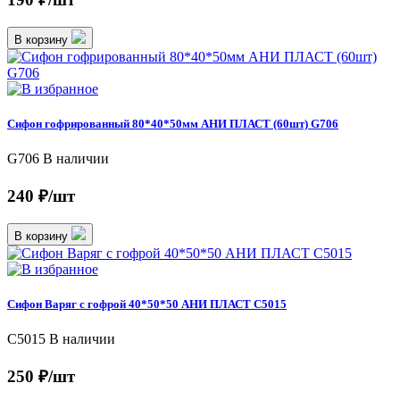
В корзину
Сифон гофрированный 80*40*50мм АНИ ПЛАСТ (60шт) G706
G706
В наличии
240 ₽/шт
В корзину
Сифон Варяг с гофрой 40*50*50 АНИ ПЛАСТ C5015
С5015
В наличии
250 ₽/шт