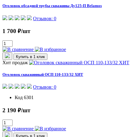
Оголовок обсадной трубы скважины Ду125-П Belamos
Отзывов: 0
1 700 ₽/шт
Купить в 1 клик
Хит продаж
Оголовок скважинный ОСП 110-133/32 ХИТ
Отзывов: 0
Код
6301
2 190 ₽/шт
Купить в 1 клик