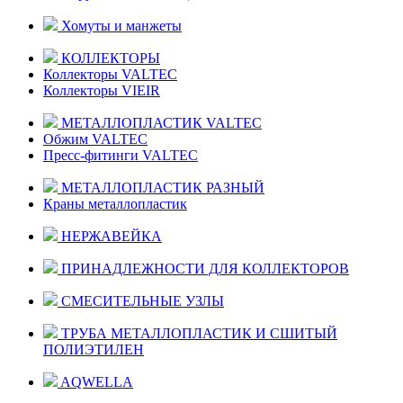
Хомуты и манжеты
КОЛЛЕКТОРЫ
Коллекторы VALTEC
Коллекторы VIEIR
МЕТАЛЛОПЛАСТИК VALTEC
Обжим VALTEC
Пресс-фитинги VALTEC
МЕТАЛЛОПЛАСТИК РАЗНЫЙ
Краны металлопластик
НЕРЖАВЕЙКА
ПРИНАДЛЕЖНОСТИ ДЛЯ КОЛЛЕКТОРОВ
СМЕСИТЕЛЬНЫЕ УЗЛЫ
ТРУБА МЕТАЛЛОПЛАСТИК И СШИТЫЙ
ПОЛИЭТИЛЕН
AQWELLA