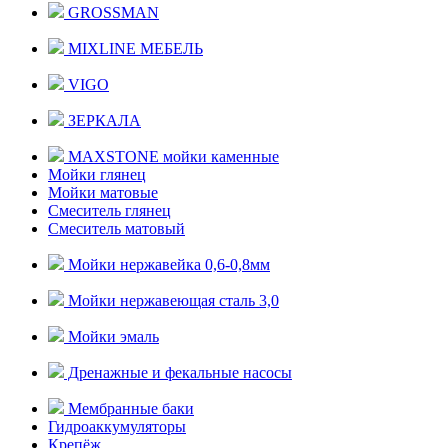
GROSSMAN
MIXLINE МЕБЕЛЬ
VIGO
ЗЕРКАЛА
MAXSTONE мойки каменные
Мойки глянец
Мойки матовые
Смеситель глянец
Смеситель матовый
Мойки нержавейка 0,6-0,8мм
Мойки нержавеющая сталь 3,0
Мойки эмаль
Дренажные и фекальные насосы
Мембранные баки
Гидроаккумуляторы
Крепёж