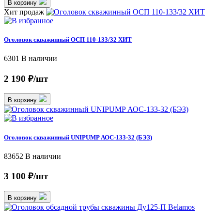
В корзину
Хит продаж
Оголовок скважинный ОСП 110-133/32 ХИТ
6301
В наличии
2 190 ₽/шт
В корзину
Оголовок скважинный UNIPUMP АОС-133-32 (БЭЗ)
83652
В наличии
3 100 ₽/шт
В корзину