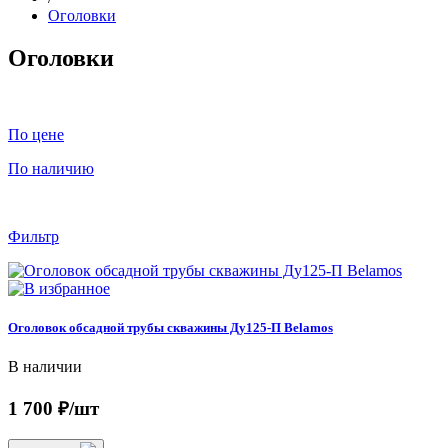
Оголовки
Оголовки
По цене
По наличию
Фильтр
Оголовок обсадной трубы скважины Ду125-П Belamos
В наличии
1 700 ₽/шт