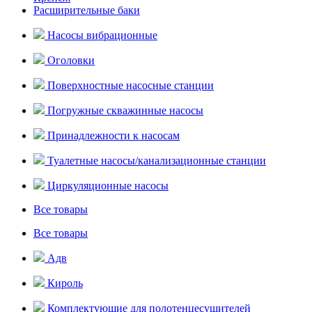
Расширительные баки
Насосы вибрационные
Оголовки
Поверхностные насосные станции
Погружные скважинные насосы
Принадлежности к насосам
Туалетные насосы/канализационные станции
Циркуляционные насосы
Все товары
Все товары
Адв
Кироль
Комплектующие для полотенцесушителей