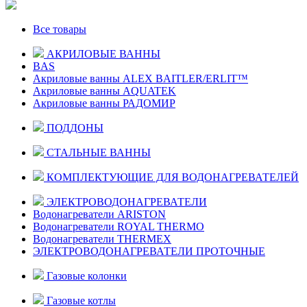
Все товары
АКРИЛОВЫЕ ВАННЫ
BAS
Акриловые ванны ALEX BAITLER/ERLIT™
Акриловые ванны AQUATEK
Акриловые ванны РАДОМИР
ПОДДОНЫ
СТАЛЬНЫЕ ВАННЫ
КОМПЛЕКТУЮЩИЕ ДЛЯ ВОДОНАГРЕВАТЕЛЕЙ
ЭЛЕКТРОВОДОНАГРЕВАТЕЛИ
Водонагреватели ARISTON
Водонагреватели ROYAL THERMO
Водонагреватели THERMEX
ЭЛЕКТРОВОДОНАГРЕВАТЕЛИ ПРОТОЧНЫЕ
Газовые колонки
Газовые котлы