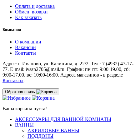
Оплата и доставка
Обмен, возврат
Как заказать
Компания
О компании
Вакансии
Контакты
Адрес: г. Иваново, ул. Калинина, д. 22/2. Тел.: 7 (4932) 47-17-
77. E-mail: ivsan2705@mail.ru. График: пн-пт: 9:00-19.00, сб:
9:00-17.00, вс: 10:00-16:00. Адреса магазинов - в разделе
Контакты
.
Обратная связь
Ваша корзина пуста!
АКСЕССУАРЫ ДЛЯ ВАННОЙ КОМНАТЫ
ВАННЫ
АКРИЛОВЫЕ ВАННЫ
ПОДДОНЫ