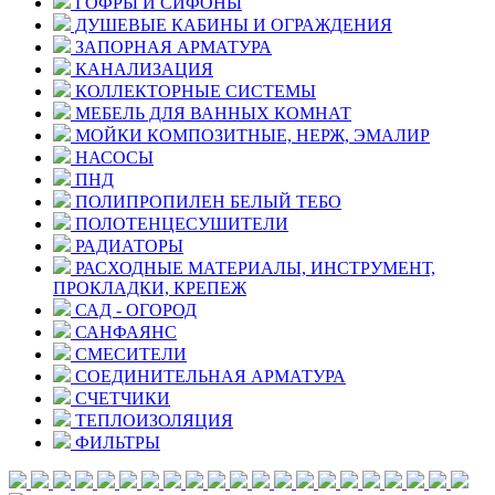
ГОФРЫ И СИФОНЫ
ДУШЕВЫЕ КАБИНЫ И ОГРАЖДЕНИЯ
ЗАПОРНАЯ АРМАТУРА
КАНАЛИЗАЦИЯ
КОЛЛЕКТОРНЫЕ СИСТЕМЫ
МЕБЕЛЬ ДЛЯ ВАННЫХ КОМНАТ
МОЙКИ КОМПОЗИТНЫЕ, НЕРЖ, ЭМАЛИР
НАСОСЫ
ПНД
ПОЛИПРОПИЛЕН БЕЛЫЙ ТЕБО
ПОЛОТЕНЦЕСУШИТЕЛИ
РАДИАТОРЫ
РАСХОДНЫЕ МАТЕРИАЛЫ, ИНСТРУМЕНТ,
ПРОКЛАДКИ, КРЕПЕЖ
САД - ОГОРОД
САНФАЯНС
СМЕСИТЕЛИ
СОЕДИНИТЕЛЬНАЯ АРМАТУРА
СЧЕТЧИКИ
ТЕПЛОИЗОЛЯЦИЯ
ФИЛЬТРЫ