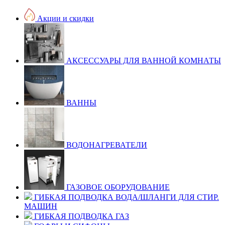
Акции и скидки
АКСЕССУАРЫ ДЛЯ ВАННОЙ КОМНАТЫ
ВАННЫ
ВОДОНАГРЕВАТЕЛИ
ГАЗОВОЕ ОБОРУДОВАНИЕ
ГИБКАЯ ПОДВОДКА ВОДА/ШЛАНГИ ДЛЯ СТИР.
МАШИН
ГИБКАЯ ПОДВОДКА ГАЗ