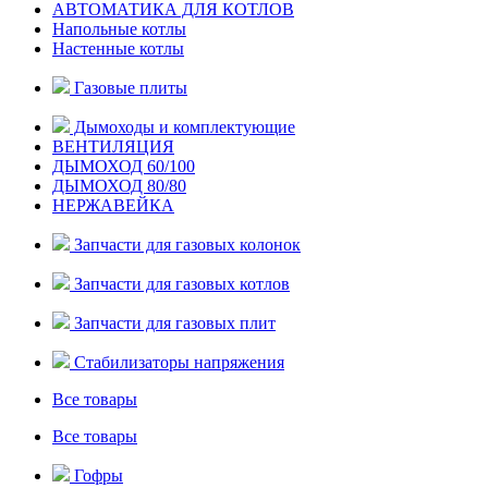
АВТОМАТИКА ДЛЯ КОТЛОВ
Напольные котлы
Настенные котлы
Газовые плиты
Дымоходы и комплектующие
ВЕНТИЛЯЦИЯ
ДЫМОХОД 60/100
ДЫМОХОД 80/80
НЕРЖАВЕЙКА
Запчасти для газовых колонок
Запчасти для газовых котлов
Запчасти для газовых плит
Стабилизаторы напряжения
Все товары
Все товары
Гофры