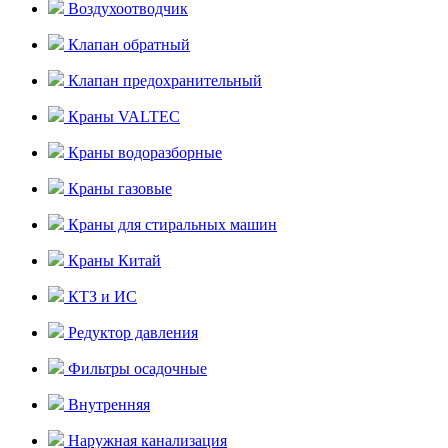
Воздухоотводчик
Клапан обратный
Клапан предохранительный
Краны VALTEC
Краны водоразборные
Краны газовые
Краны для стиральных машин
Краны Китай
КТЗ и ИС
Редуктор давления
Фильтры осадочные
Внутренняя
Наружная канализация