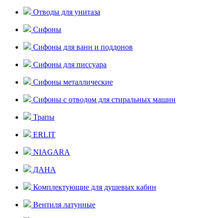
Отводы для унитаза
Сифоны
Сифоны для ванн и поддонов
Сифоны для писсуара
Сифоны металлические
Сифоны с отводом для стиральных машин
Трапы
ERLIT
NIAGARA
ДАНА
Комплектующие для душевых кабин
Вентиля латунные