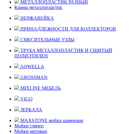
МЕТАЛЛОПЛАСТИК РАЗНЫЙ
Краны металлопластик
НЕРЖАВЕЙКА
ПРИНАДЛЕЖНОСТИ ДЛЯ КОЛЛЕКТОРОВ
СМЕСИТЕЛЬНЫЕ УЗЛЫ
ТРУБА МЕТАЛЛОПЛАСТИК И СШИТЫЙ
ПОЛИЭТИЛЕН
AQWELLA
GROSSMAN
MIXLINE МЕБЕЛЬ
VIGO
ЗЕРКАЛА
MAXSTONE мойки каменные
Мойки глянец
Мойки матовые