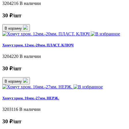
3204216
В наличии
30 ₽/шт
В корзину
Хомут хром. 12мм.-20мм. ПЛАСТ. КЛЮЧ
3204220
В наличии
30 ₽/шт
В корзину
Хомут хром. 16мм.-27мм. НЕРЖ.
3203116
В наличии
30 ₽/шт