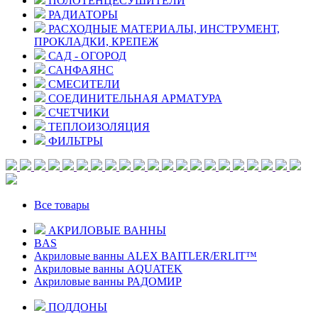
ПОЛОТЕНЦЕСУШИТЕЛИ
РАДИАТОРЫ
РАСХОДНЫЕ МАТЕРИАЛЫ, ИНСТРУМЕНТ,
ПРОКЛАДКИ, КРЕПЕЖ
САД - ОГОРОД
САНФАЯНС
СМЕСИТЕЛИ
СОЕДИНИТЕЛЬНАЯ АРМАТУРА
СЧЕТЧИКИ
ТЕПЛОИЗОЛЯЦИЯ
ФИЛЬТРЫ
Все товары
АКРИЛОВЫЕ ВАННЫ
BAS
Акриловые ванны ALEX BAITLER/ERLIT™
Акриловые ванны AQUATEK
Акриловые ванны РАДОМИР
ПОДДОНЫ