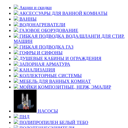
Акции и скидки
АКСЕССУАРЫ ДЛЯ ВАННОЙ КОМНАТЫ
ВАННЫ
ВОДОНАГРЕВАТЕЛИ
ГАЗОВОЕ ОБОРУДОВАНИЕ
ГИБКАЯ ПОДВОДКА ВОДА/ШЛАНГИ ДЛЯ СТИР.
МАШИН
ГИБКАЯ ПОДВОДКА ГАЗ
ГОФРЫ И СИФОНЫ
ДУШЕВЫЕ КАБИНЫ И ОГРАЖДЕНИЯ
ЗАПОРНАЯ АРМАТУРА
КАНАЛИЗАЦИЯ
КОЛЛЕКТОРНЫЕ СИСТЕМЫ
МЕБЕЛЬ ДЛЯ ВАННЫХ КОМНАТ
МОЙКИ КОМПОЗИТНЫЕ, НЕРЖ, ЭМАЛИР
НАСОСЫ
ПНД
ПОЛИПРОПИЛЕН БЕЛЫЙ ТЕБО