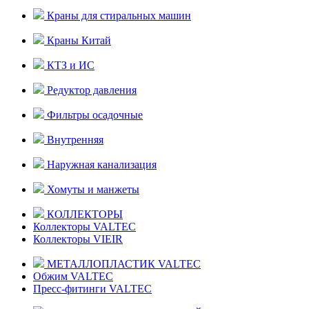
Краны для стиральных машин
Краны Китай
КТЗ и ИС
Редуктор давления
Фильтры осадочные
Внутренняя
Наружная канализация
Хомуты и манжеты
КОЛЛЕКТОРЫ
Коллекторы VALTEC
Коллекторы VIEIR
МЕТАЛЛОПЛАСТИК VALTEC
Обжим VALTEC
Пресс-фитинги VALTEC