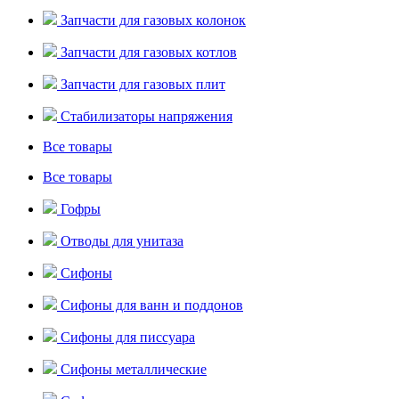
Запчасти для газовых колонок
Запчасти для газовых котлов
Запчасти для газовых плит
Стабилизаторы напряжения
Все товары
Все товары
Гофры
Отводы для унитаза
Сифоны
Сифоны для ванн и поддонов
Сифоны для писсуара
Сифоны металлические