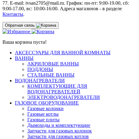
77. E-mail: ivsan2705@mail.ru. График: пн-пт: 9:00-19.00, сб:
9:00-17.00, вс: 10:00-16:00. Адреса магазинов - в разделе
Контакты
.
Обратная связь
Ваша корзина пуста!
АКСЕССУАРЫ ДЛЯ ВАННОЙ КОМНАТЫ
ВАННЫ
АКРИЛОВЫЕ ВАННЫ
ПОДДОНЫ
СТАЛЬНЫЕ ВАННЫ
ВОДОНАГРЕВАТЕЛИ
КОМПЛЕКТУЮЩИЕ ДЛЯ
ВОДОНАГРЕВАТЕЛЕЙ
ЭЛЕКТРОВОДОНАГРЕВАТЕЛИ
ГАЗОВОЕ ОБОРУДОВАНИЕ
Газовые колонки
Газовые котлы
Газовые плиты
Дымоходы и комплектующие
Запчасти для газовых колонок
Запчасти для газовых котлов