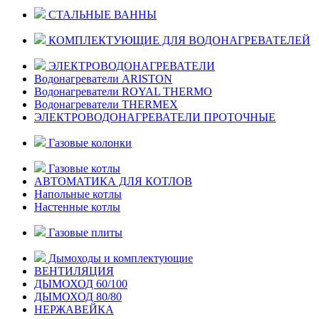
СТАЛЬНЫЕ ВАННЫ
КОМПЛЕКТУЮЩИЕ ДЛЯ ВОДОНАГРЕВАТЕЛЕЙ
ЭЛЕКТРОВОДОНАГРЕВАТЕЛИ
Водонагреватели ARISTON
Водонагреватели ROYAL THERMO
Водонагреватели THERMEX
ЭЛЕКТРОВОДОНАГРЕВАТЕЛИ ПРОТОЧНЫЕ
Газовые колонки
Газовые котлы
АВТОМАТИКА ДЛЯ КОТЛОВ
Напольные котлы
Настенные котлы
Газовые плиты
Дымоходы и комплектующие
ВЕНТИЛЯЦИЯ
ДЫМОХОД 60/100
ДЫМОХОД 80/80
НЕРЖАВЕЙКА