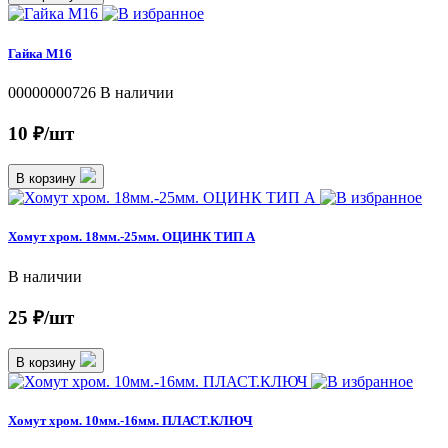
Гайка М16
00000000726
В наличии
10 ₽/шт
В корзину
Хомут хром. 18мм.-25мм. ОЦИНК ТИП А
В наличии
25 ₽/шт
В корзину
Хомут хром. 10мм.-16мм. ПЛАСТ.КЛЮЧ