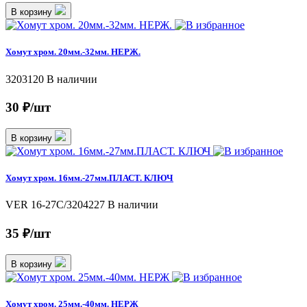
В корзину
Хомут хром. 20мм.-32мм. НЕРЖ.
3203120
В наличии
30 ₽/шт
В корзину
Хомут хром. 16мм.-27мм.ПЛАСТ. КЛЮЧ
VER 16-27C/3204227
В наличии
35 ₽/шт
В корзину
Хомут хром. 25мм.-40мм. НЕРЖ