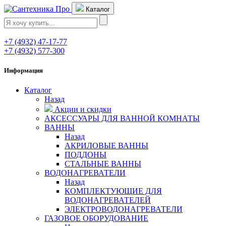
Каталог
+7 (4932) 47-17-77
+7 (4932) 577-300
Информация
Каталог
Назад
Акции и скидки
АКСЕССУАРЫ ДЛЯ ВАННОЙ КОМНАТЫ
ВАННЫ
Назад
АКРИЛОВЫЕ ВАННЫ
ПОДДОНЫ
СТАЛЬНЫЕ ВАННЫ
ВОДОНАГРЕВАТЕЛИ
Назад
КОМПЛЕКТУЮЩИЕ ДЛЯ
ВОДОНАГРЕВАТЕЛЕЙ
ЭЛЕКТРОВОДОНАГРЕВАТЕЛИ
ГАЗОВОЕ ОБОРУДОВАНИЕ