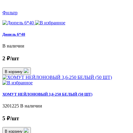
Фильтр
Дюпель 6*40
В наличии
2 ₽/шт
В корзину
ХОМУТ НЕЙЛОНОВЫЙ 3,6-250 БЕЛЫЙ (50 ШТ)
3201225
В наличии
5 ₽/шт
В корзину