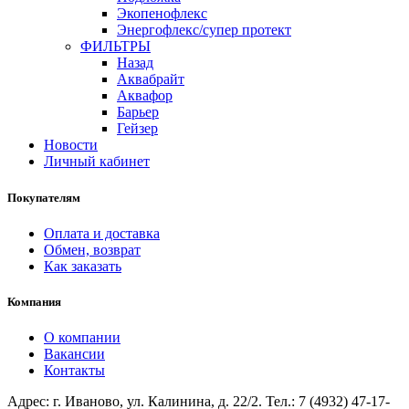
Экопенофлекс
Энергофлекс/супер протект
ФИЛЬТРЫ
Назад
Аквабрайт
Аквафор
Барьер
Гейзер
Новости
Личный кабинет
Покупателям
Оплата и доставка
Обмен, возврат
Как заказать
Компания
О компании
Вакансии
Контакты
Адрес: г. Иваново, ул. Калинина, д. 22/2. Тел.: 7 (4932) 47-17-