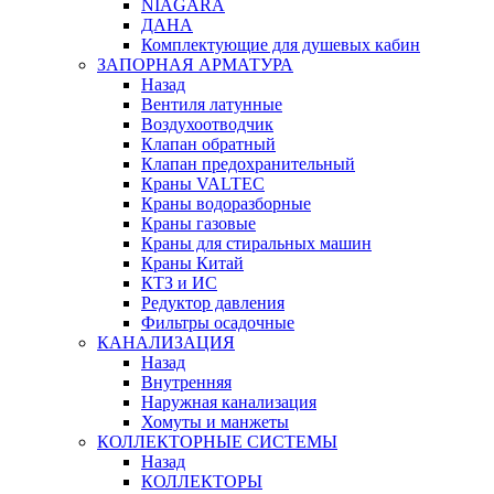
NIAGARA
ДАНА
Комплектующие для душевых кабин
ЗАПОРНАЯ АРМАТУРА
Назад
Вентиля латунные
Воздухоотводчик
Клапан обратный
Клапан предохранительный
Краны VALTEC
Краны водоразборные
Краны газовые
Краны для стиральных машин
Краны Китай
КТЗ и ИС
Редуктор давления
Фильтры осадочные
КАНАЛИЗАЦИЯ
Назад
Внутренняя
Наружная канализация
Хомуты и манжеты
КОЛЛЕКТОРНЫЕ СИСТЕМЫ
Назад
КОЛЛЕКТОРЫ