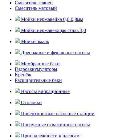
Смеситель глянец
Смеситель матовый
Мойки нержавейка 0,6-0,8мм
Мойки нержавеющая сталь 3,0
Мойки эмаль
Дренажные и фекальные насосы
Мембранные баки
Гидроаккумуляторы
Крепёж
Расширительные баки
Насосы вибрационные
Оголовки
Поверхностные насосные станции
Погружные скважинные насосы
Принадлежности к насосам