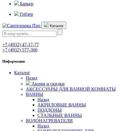
Барьер
Гейзер
Каталог
+7 (4932) 47-17-77
+7 (4932) 577-300
Информация
Каталог
Назад
Акции и скидки
АКСЕССУАРЫ ДЛЯ ВАННОЙ КОМНАТЫ
ВАННЫ
Назад
АКРИЛОВЫЕ ВАННЫ
ПОДДОНЫ
СТАЛЬНЫЕ ВАННЫ
ВОДОНАГРЕВАТЕЛИ
Назад