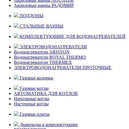
Акриловые ванны AQUATEK
Акриловые ванны РАДОМИР
ПОДДОНЫ
СТАЛЬНЫЕ ВАННЫ
КОМПЛЕКТУЮЩИЕ ДЛЯ ВОДОНАГРЕВАТЕЛЕЙ
ЭЛЕКТРОВОДОНАГРЕВАТЕЛИ
Водонагреватели ARISTON
Водонагреватели ROYAL THERMO
Водонагреватели THERMEX
ЭЛЕКТРОВОДОНАГРЕВАТЕЛИ ПРОТОЧНЫЕ
Газовые колонки
Газовые котлы
АВТОМАТИКА ДЛЯ КОТЛОВ
Напольные котлы
Настенные котлы
Газовые плиты
Дымоходы и комплектующие