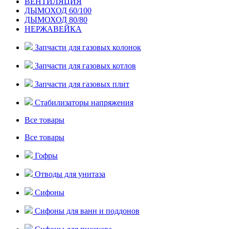
ВЕНТИЛЯЦИЯ
ДЫМОХОД 60/100
ДЫМОХОД 80/80
НЕРЖАВЕЙКА
Запчасти для газовых колонок
Запчасти для газовых котлов
Запчасти для газовых плит
Стабилизаторы напряжения
Все товары
Все товары
Гофры
Отводы для унитаза
Сифоны
Сифоны для ванн и поддонов