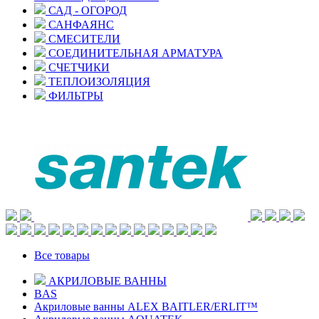
САД - ОГОРОД
САНФАЯНС
СМЕСИТЕЛИ
СОЕДИНИТЕЛЬНАЯ АРМАТУРА
СЧЕТЧИКИ
ТЕПЛОИЗОЛЯЦИЯ
ФИЛЬТРЫ
Все товары
АКРИЛОВЫЕ ВАННЫ
BAS
Акриловые ванны ALEX BAITLER/ERLIT™