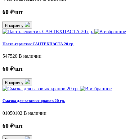
60 ₽/шт
В корзину
Паста-герметик САНТЕХПАСТА 20 гр.
547520
В наличии
60 ₽/шт
В корзину
Смазка для газовых кранов 20 гр.
01050102
В наличии
60 ₽/шт