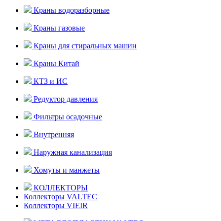
Краны водоразборные
Краны газовые
Краны для стиральных машин
Краны Китай
КТЗ и ИС
Редуктор давления
Фильтры осадочные
Внутренняя
Наружная канализация
Хомуты и манжеты
КОЛЛЕКТОРЫ
Коллекторы VALTEC
Коллекторы VIEIR