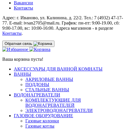
Вакансии
Контакты
Адрес: г. Иваново, ул. Калинина, д. 22/2. Тел.: 7 (4932) 47-17-
77. E-mail: ivsan2705@mail.ru. График: пн-пт: 9:00-19.00, сб:
9:00-17.00, вс: 10:00-16:00. Адреса магазинов - в разделе
Контакты
.
Обратная связь
Ваша корзина пуста!
АКСЕССУАРЫ ДЛЯ ВАННОЙ КОМНАТЫ
ВАННЫ
АКРИЛОВЫЕ ВАННЫ
ПОДДОНЫ
СТАЛЬНЫЕ ВАННЫ
ВОДОНАГРЕВАТЕЛИ
КОМПЛЕКТУЮЩИЕ ДЛЯ
ВОДОНАГРЕВАТЕЛЕЙ
ЭЛЕКТРОВОДОНАГРЕВАТЕЛИ
ГАЗОВОЕ ОБОРУДОВАНИЕ
Газовые колонки
Газовые котлы