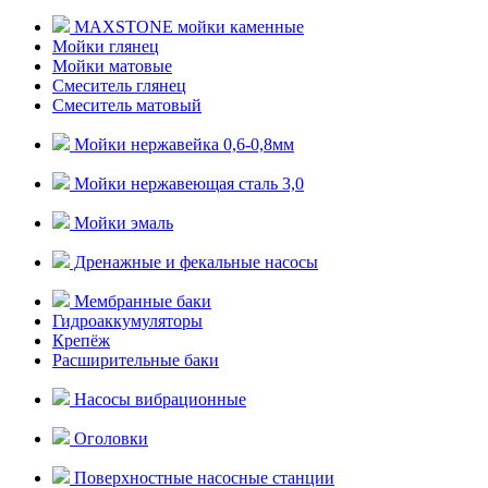
MAXSTONE мойки каменные
Мойки глянец
Мойки матовые
Смеситель глянец
Смеситель матовый
Мойки нержавейка 0,6-0,8мм
Мойки нержавеющая сталь 3,0
Мойки эмаль
Дренажные и фекальные насосы
Мембранные баки
Гидроаккумуляторы
Крепёж
Расширительные баки
Насосы вибрационные
Оголовки
Поверхностные насосные станции