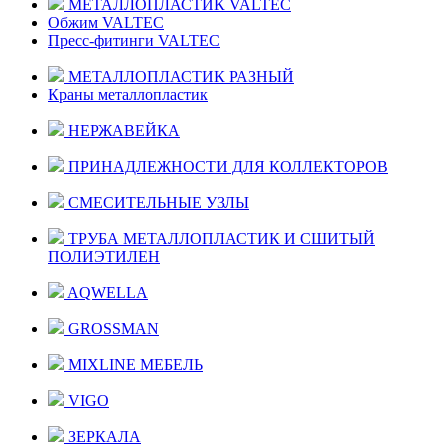
МЕТАЛЛОПЛАСТИК VALTEC
Обжим VALTEC
Пресс-фитинги VALTEC
МЕТАЛЛОПЛАСТИК РАЗНЫЙ
Краны металлопластик
НЕРЖАВЕЙКА
ПРИНАДЛЕЖНОСТИ ДЛЯ КОЛЛЕКТОРОВ
СМЕСИТЕЛЬНЫЕ УЗЛЫ
ТРУБА МЕТАЛЛОПЛАСТИК И СШИТЫЙ
ПОЛИЭТИЛЕН
AQWELLA
GROSSMAN
MIXLINE МЕБЕЛЬ
VIGO
ЗЕРКАЛА