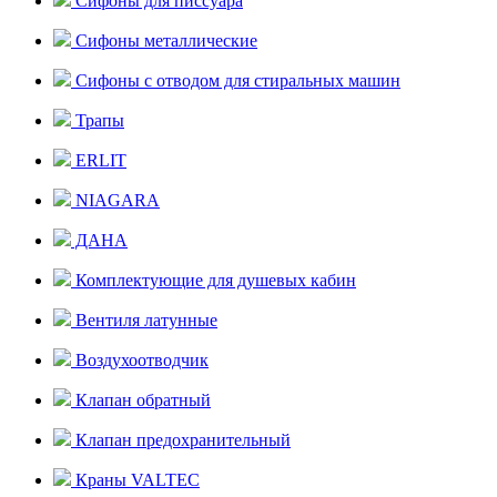
Сифоны для писсуара
Сифоны металлические
Сифоны с отводом для стиральных машин
Трапы
ERLIT
NIAGARA
ДАНА
Комплектующие для душевых кабин
Вентиля латунные
Воздухоотводчик
Клапан обратный
Клапан предохранительный
Краны VALTEC