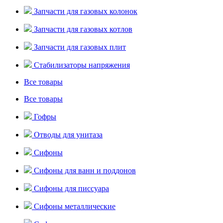
Запчасти для газовых колонок
Запчасти для газовых котлов
Запчасти для газовых плит
Стабилизаторы напряжения
Все товары
Все товары
Гофры
Отводы для унитаза
Сифоны
Сифоны для ванн и поддонов
Сифоны для писсуара
Сифоны металлические