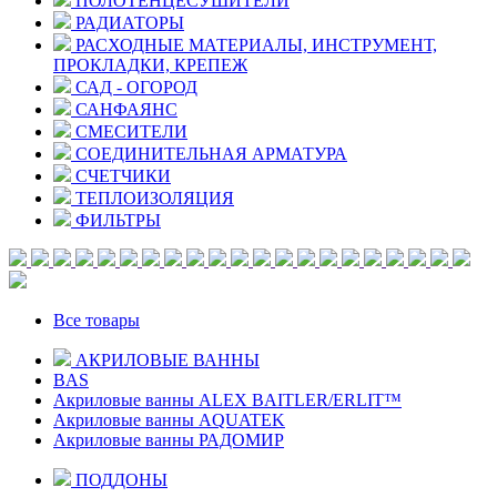
ПОЛОТЕНЦЕСУШИТЕЛИ
РАДИАТОРЫ
РАСХОДНЫЕ МАТЕРИАЛЫ, ИНСТРУМЕНТ,
ПРОКЛАДКИ, КРЕПЕЖ
САД - ОГОРОД
САНФАЯНС
СМЕСИТЕЛИ
СОЕДИНИТЕЛЬНАЯ АРМАТУРА
СЧЕТЧИКИ
ТЕПЛОИЗОЛЯЦИЯ
ФИЛЬТРЫ
Все товары
АКРИЛОВЫЕ ВАННЫ
BAS
Акриловые ванны ALEX BAITLER/ERLIT™
Акриловые ванны AQUATEK
Акриловые ванны РАДОМИР
ПОДДОНЫ