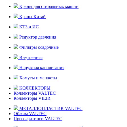
Краны для стиральных машин
Краны Китай
КТЗ и ИС
Редуктор давления
Фильтры осадочные
Внутренняя
Наружная канализация
Хомуты и манжеты
КОЛЛЕКТОРЫ
Коллекторы VALTEC
Коллекторы VIEIR
МЕТАЛЛОПЛАСТИК VALTEC
Обжим VALTEC
Пресс-фитинги VALTEC