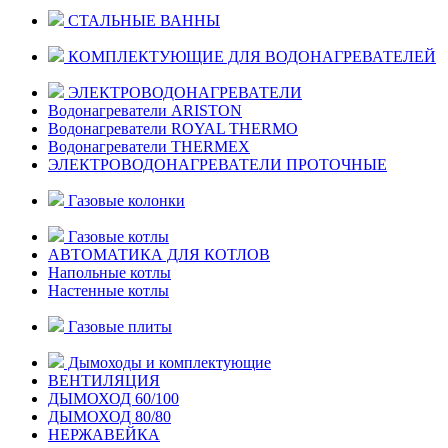
СТАЛЬНЫЕ ВАННЫ
КОМПЛЕКТУЮЩИЕ ДЛЯ ВОДОНАГРЕВАТЕЛЕЙ
ЭЛЕКТРОВОДОНАГРЕВАТЕЛИ
Водонагреватели ARISTON
Водонагреватели ROYAL THERMO
Водонагреватели THERMEX
ЭЛЕКТРОВОДОНАГРЕВАТЕЛИ ПРОТОЧНЫЕ
Газовые колонки
Газовые котлы
АВТОМАТИКА ДЛЯ КОТЛОВ
Напольные котлы
Настенные котлы
Газовые плиты
Дымоходы и комплектующие
ВЕНТИЛЯЦИЯ
ДЫМОХОД 60/100
ДЫМОХОД 80/80
НЕРЖАВЕЙКА