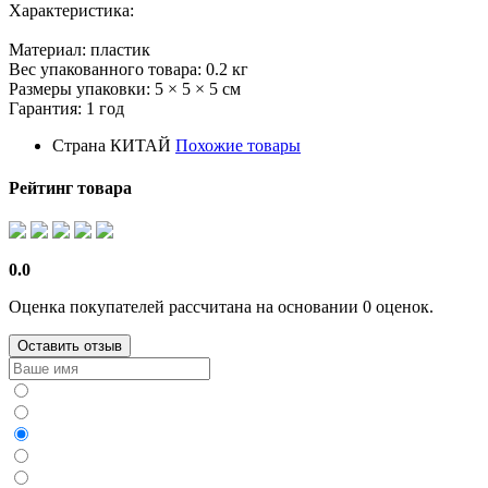
Характеристика:
Материал: пластик
Вес упакованного товара: 0.2 кг
Размеры упаковки: 5 × 5 × 5 см
Гарантия: 1 год
Страна
КИТАЙ
Похожие товары
Рейтинг товара
0.0
Оценка покупателей рассчитана на основании 0 оценок.
Оставить отзыв