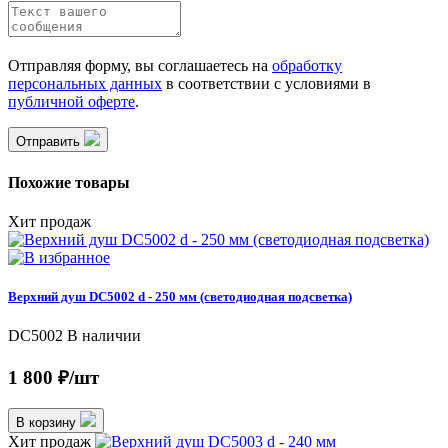
Отправляя форму, вы соглашаетесь на
обработку
персональных данных
в соответствии с условиями в
публичной оферте
.
Отправить
Похожие товары
Хит продаж
Верхний душ DC5002 d - 250 мм (светодиодная подсветка)
DC5002
В наличии
1 800 ₽/шт
В корзину
Хит продаж