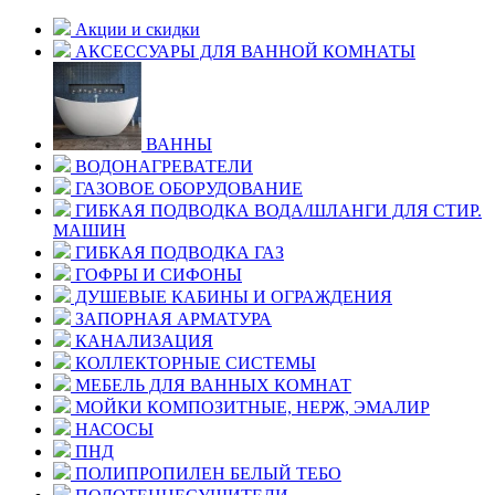
Акции и скидки
АКСЕССУАРЫ ДЛЯ ВАННОЙ КОМНАТЫ
ВАННЫ
ВОДОНАГРЕВАТЕЛИ
ГАЗОВОЕ ОБОРУДОВАНИЕ
ГИБКАЯ ПОДВОДКА ВОДА/ШЛАНГИ ДЛЯ СТИР.
МАШИН
ГИБКАЯ ПОДВОДКА ГАЗ
ГОФРЫ И СИФОНЫ
ДУШЕВЫЕ КАБИНЫ И ОГРАЖДЕНИЯ
ЗАПОРНАЯ АРМАТУРА
КАНАЛИЗАЦИЯ
КОЛЛЕКТОРНЫЕ СИСТЕМЫ
МЕБЕЛЬ ДЛЯ ВАННЫХ КОМНАТ
МОЙКИ КОМПОЗИТНЫЕ, НЕРЖ, ЭМАЛИР
НАСОСЫ
ПНД
ПОЛИПРОПИЛЕН БЕЛЫЙ ТЕБО