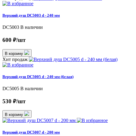
Верхний душ DC5003 d - 240 мм
DC5003
В наличии
600 ₽/шт
В корзину
Хит продаж
Верхний душ DC5005 d - 240 мм (белая)
DC5005
В наличии
530 ₽/шт
В корзину
Верхний душ DC5007 d - 200 мм