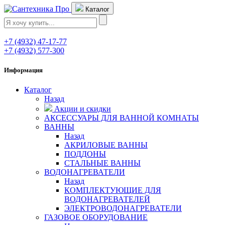
Каталог
+7 (4932) 47-17-77
+7 (4932) 577-300
Информация
Каталог
Назад
Акции и скидки
АКСЕССУАРЫ ДЛЯ ВАННОЙ КОМНАТЫ
ВАННЫ
Назад
АКРИЛОВЫЕ ВАННЫ
ПОДДОНЫ
СТАЛЬНЫЕ ВАННЫ
ВОДОНАГРЕВАТЕЛИ
Назад
КОМПЛЕКТУЮЩИЕ ДЛЯ
ВОДОНАГРЕВАТЕЛЕЙ
ЭЛЕКТРОВОДОНАГРЕВАТЕЛИ
ГАЗОВОЕ ОБОРУДОВАНИЕ