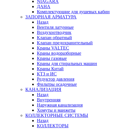
NIAGARA
ДАНА
Комплектующие для душевых кабин
ЗАПОРНАЯ АРМАТУРА
Назад
Вентиля латунные
Воздухоотводчик
Клапан обратный
Клапан предохранительный
Краны VALTEC
Краны водоразборные
Краны газовые
Краны для стиральных машин
Краны Китай
КТЗ и ИС
Редуктор давления
Фильтры осадочные
КАНАЛИЗАЦИЯ
Назад
Внутренняя
Наружная канализация
Хомуты и манжеты
КОЛЛЕКТОРНЫЕ СИСТЕМЫ
Назад
КОЛЛЕКТОРЫ