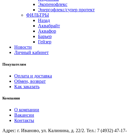
Экопенофлекс
Энергофлекс/супер протект
ФИЛЬТРЫ
Назад
Аквабрайт
Аквафор
Барьер
Гейзер
Новости
Личный кабинет
Покупателям
Оплата и доставка
Обмен, возврат
Как заказать
Компания
О компании
Вакансии
Контакты
Адрес: г. Иваново, ул. Калинина, д. 22/2. Тел.: 7 (4932) 47-17-