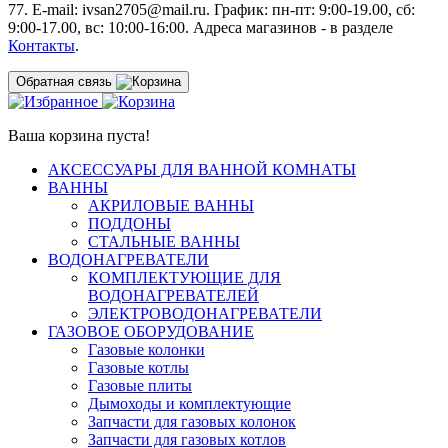
77. E-mail: ivsan2705@mail.ru. График: пн-пт: 9:00-19.00, сб:
9:00-17.00, вс: 10:00-16:00. Адреса магазинов - в разделе
Контакты
.
Обратная связь
Ваша корзина пуста!
АКСЕССУАРЫ ДЛЯ ВАННОЙ КОМНАТЫ
ВАННЫ
АКРИЛОВЫЕ ВАННЫ
ПОДДОНЫ
СТАЛЬНЫЕ ВАННЫ
ВОДОНАГРЕВАТЕЛИ
КОМПЛЕКТУЮЩИЕ ДЛЯ
ВОДОНАГРЕВАТЕЛЕЙ
ЭЛЕКТРОВОДОНАГРЕВАТЕЛИ
ГАЗОВОЕ ОБОРУДОВАНИЕ
Газовые колонки
Газовые котлы
Газовые плиты
Дымоходы и комплектующие
Запчасти для газовых колонок
Запчасти для газовых котлов