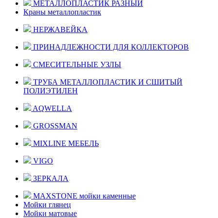
МЕТАЛЛОПЛАСТИК РАЗНЫЙ
Краны металлопластик
НЕРЖАВЕЙКА
ПРИНАДЛЕЖНОСТИ ДЛЯ КОЛЛЕКТОРОВ
СМЕСИТЕЛЬНЫЕ УЗЛЫ
ТРУБА МЕТАЛЛОПЛАСТИК И СШИТЫЙ
ПОЛИЭТИЛЕН
AQWELLA
GROSSMAN
MIXLINE МЕБЕЛЬ
VIGO
ЗЕРКАЛА
MAXSTONE мойки каменные
Мойки глянец
Мойки матовые