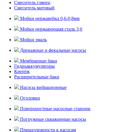
Смеситель глянец
Смеситель матовый
Мойки нержавейка 0,6-0,8мм
Мойки нержавеющая сталь 3,0
Мойки эмаль
Дренажные и фекальные насосы
Мембранные баки
Гидроаккумуляторы
Крепёж
Расширительные баки
Насосы вибрационные
Оголовки
Поверхностные насосные станции
Погружные скважинные насосы
Принадлежности к насосам