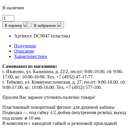
В наличии
В корзину
В избранное
Артикул: DC9047 (пластик)
Получение
Описание
Характеристики
Самовывоз из магазинов:
г. Иваново, ул. Калинина, д. 22/2, пн-пт: 9:00-19.00, сб: 9:00-
17.00, вс: 10:00-16:00. Тел. +7 (4932) 47-17-77.
г. Тейково, ул. Коммунистическая, д. 27, пн-пт: 9:00-18.00, сб:
9:00-17.00, вс: 10:00-16:00. Тел. +7 (4932) 577-100.
Просим Вас заранее уточнять наличие товара!
Пластиковый поворотный фитинг для душевой кабины
Подводка — под гайку 1/2 дюйма (внутренняя резьба), выход
под шланг ⌀ 10 мм
В комплекте с накидной гайкой и резиновой прокладкой