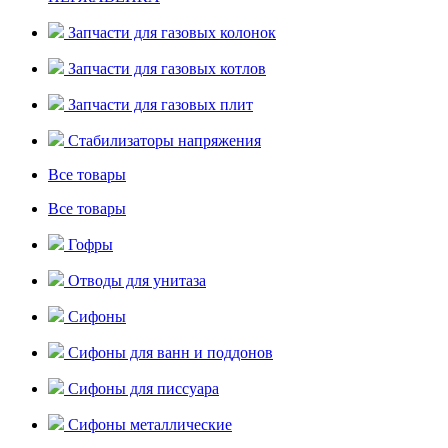
Запчасти для газовых колонок
Запчасти для газовых котлов
Запчасти для газовых плит
Стабилизаторы напряжения
Все товары
Все товары
Гофры
Отводы для унитаза
Сифоны
Сифоны для ванн и поддонов
Сифоны для писсуара
Сифоны металлические