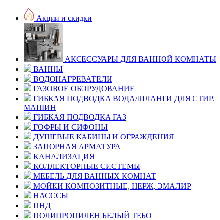
Акции и скидки
АКСЕССУАРЫ ДЛЯ ВАННОЙ КОМНАТЫ
ВАННЫ
ВОДОНАГРЕВАТЕЛИ
ГАЗОВОЕ ОБОРУДОВАНИЕ
ГИБКАЯ ПОДВОДКА ВОДА/ШЛАНГИ ДЛЯ СТИР.
МАШИН
ГИБКАЯ ПОДВОДКА ГАЗ
ГОФРЫ И СИФОНЫ
ДУШЕВЫЕ КАБИНЫ И ОГРАЖДЕНИЯ
ЗАПОРНАЯ АРМАТУРА
КАНАЛИЗАЦИЯ
КОЛЛЕКТОРНЫЕ СИСТЕМЫ
МЕБЕЛЬ ДЛЯ ВАННЫХ КОМНАТ
МОЙКИ КОМПОЗИТНЫЕ, НЕРЖ, ЭМАЛИР
НАСОСЫ
ПНД
ПОЛИПРОПИЛЕН БЕЛЫЙ ТЕБО