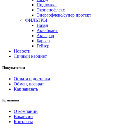
Подложка
Экопенофлекс
Энергофлекс/супер протект
ФИЛЬТРЫ
Назад
Аквабрайт
Аквафор
Барьер
Гейзер
Новости
Личный кабинет
Покупателям
Оплата и доставка
Обмен, возврат
Как заказать
Компания
О компании
Вакансии
Контакты