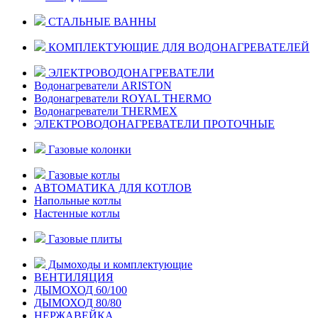
СТАЛЬНЫЕ ВАННЫ
КОМПЛЕКТУЮЩИЕ ДЛЯ ВОДОНАГРЕВАТЕЛЕЙ
ЭЛЕКТРОВОДОНАГРЕВАТЕЛИ
Водонагреватели ARISTON
Водонагреватели ROYAL THERMO
Водонагреватели THERMEX
ЭЛЕКТРОВОДОНАГРЕВАТЕЛИ ПРОТОЧНЫЕ
Газовые колонки
Газовые котлы
АВТОМАТИКА ДЛЯ КОТЛОВ
Напольные котлы
Настенные котлы
Газовые плиты
Дымоходы и комплектующие
ВЕНТИЛЯЦИЯ
ДЫМОХОД 60/100
ДЫМОХОД 80/80
НЕРЖАВЕЙКА