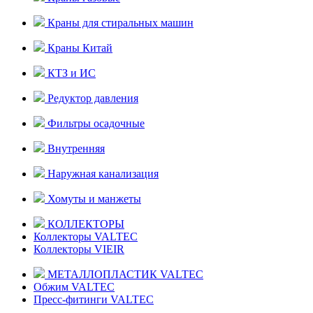
Краны для стиральных машин
Краны Китай
КТЗ и ИС
Редуктор давления
Фильтры осадочные
Внутренняя
Наружная канализация
Хомуты и манжеты
КОЛЛЕКТОРЫ
Коллекторы VALTEC
Коллекторы VIEIR
МЕТАЛЛОПЛАСТИК VALTEC
Обжим VALTEC
Пресс-фитинги VALTEC