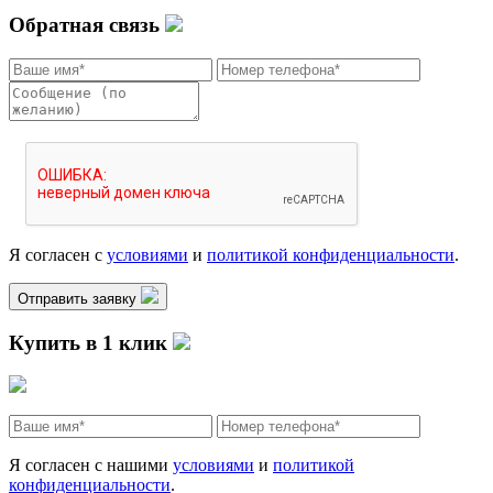
Обратная связь
Я согласен с
условиями
и
политикой конфиденциальности
.
Отправить заявку
Купить в 1 клик
Я согласен с нашими
условиями
и
политикой
конфиденциальности
.