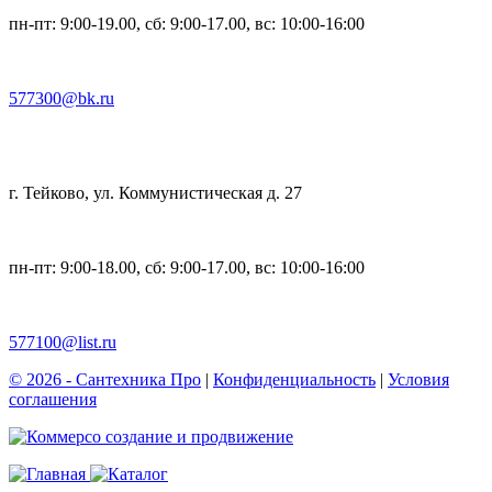
пн-пт: 9:00-19.00, сб: 9:00-17.00, вс: 10:00-16:00
577300@bk.ru
г. Тейково, ул. Коммунистическая д. 27
пн-пт: 9:00-18.00, сб: 9:00-17.00, вс: 10:00-16:00
577100@list.ru
© 2026 - Сантехника Про
|
Конфиденциальность
|
Условия
соглашения
cоздание и продвижение