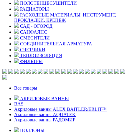
ПОЛОТЕНЦЕСУШИТЕЛИ
РАДИАТОРЫ
РАСХОДНЫЕ МАТЕРИАЛЫ, ИНСТРУМЕНТ,
ПРОКЛАДКИ, КРЕПЕЖ
САД - ОГОРОД
САНФАЯНС
СМЕСИТЕЛИ
СОЕДИНИТЕЛЬНАЯ АРМАТУРА
СЧЕТЧИКИ
ТЕПЛОИЗОЛЯЦИЯ
ФИЛЬТРЫ
Все товары
АКРИЛОВЫЕ ВАННЫ
BAS
Акриловые ванны ALEX BAITLER/ERLIT™
Акриловые ванны AQUATEK
Акриловые ванны РАДОМИР
ПОДДОНЫ