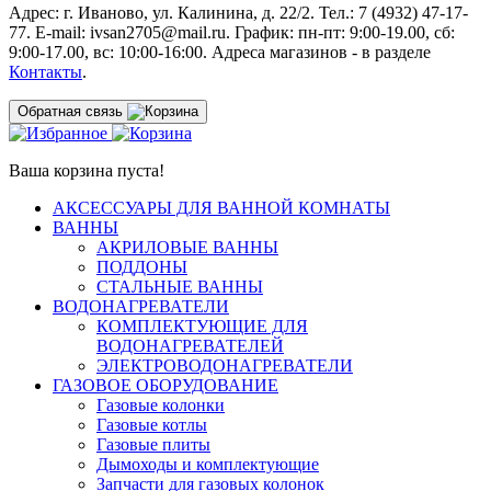
Адрес: г. Иваново, ул. Калинина, д. 22/2. Тел.: 7 (4932) 47-17-
77. E-mail: ivsan2705@mail.ru. График: пн-пт: 9:00-19.00, сб:
9:00-17.00, вс: 10:00-16:00. Адреса магазинов - в разделе
Контакты
.
Обратная связь
Ваша корзина пуста!
АКСЕССУАРЫ ДЛЯ ВАННОЙ КОМНАТЫ
ВАННЫ
АКРИЛОВЫЕ ВАННЫ
ПОДДОНЫ
СТАЛЬНЫЕ ВАННЫ
ВОДОНАГРЕВАТЕЛИ
КОМПЛЕКТУЮЩИЕ ДЛЯ
ВОДОНАГРЕВАТЕЛЕЙ
ЭЛЕКТРОВОДОНАГРЕВАТЕЛИ
ГАЗОВОЕ ОБОРУДОВАНИЕ
Газовые колонки
Газовые котлы
Газовые плиты
Дымоходы и комплектующие
Запчасти для газовых колонок