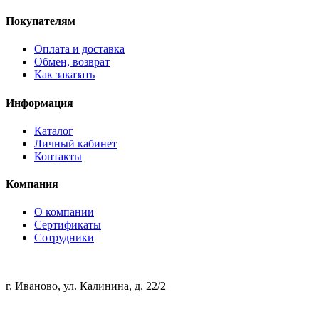
Покупателям
Оплата и доставка
Обмен, возврат
Как заказать
Информация
Каталог
Личный кабинет
Контакты
Компания
О компании
Сертификаты
Сотрудники
г. Иваново, ул. Калинина, д. 22/2