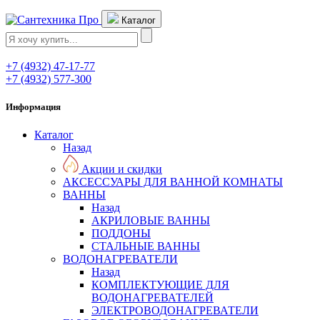
Каталог
+7 (4932) 47-17-77
+7 (4932) 577-300
Информация
Каталог
Назад
Акции и скидки
АКСЕССУАРЫ ДЛЯ ВАННОЙ КОМНАТЫ
ВАННЫ
Назад
АКРИЛОВЫЕ ВАННЫ
ПОДДОНЫ
СТАЛЬНЫЕ ВАННЫ
ВОДОНАГРЕВАТЕЛИ
Назад
КОМПЛЕКТУЮЩИЕ ДЛЯ
ВОДОНАГРЕВАТЕЛЕЙ
ЭЛЕКТРОВОДОНАГРЕВАТЕЛИ