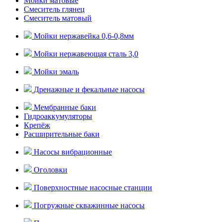
Мойки матовые
Смеситель глянец
Смеситель матовый
Мойки нержавейка 0,6-0,8мм
Мойки нержавеющая сталь 3,0
Мойки эмаль
Дренажные и фекальные насосы
Мембранные баки
Гидроаккумуляторы
Крепёж
Расширительные баки
Насосы вибрационные
Оголовки
Поверхностные насосные станции
Погружные скважинные насосы