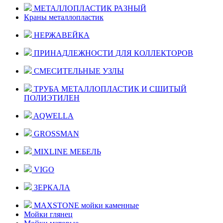
МЕТАЛЛОПЛАСТИК РАЗНЫЙ
Краны металлопластик
НЕРЖАВЕЙКА
ПРИНАДЛЕЖНОСТИ ДЛЯ КОЛЛЕКТОРОВ
СМЕСИТЕЛЬНЫЕ УЗЛЫ
ТРУБА МЕТАЛЛОПЛАСТИК И СШИТЫЙ
ПОЛИЭТИЛЕН
AQWELLA
GROSSMAN
MIXLINE МЕБЕЛЬ
VIGO
ЗЕРКАЛА
MAXSTONE мойки каменные
Мойки глянец